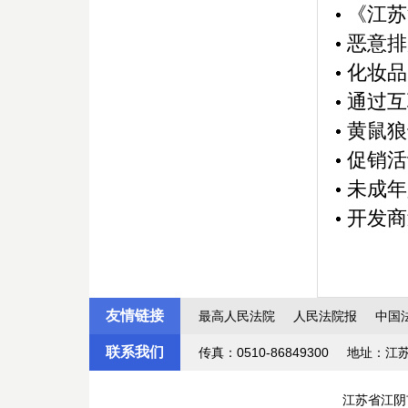
《江苏
恶意排
化妆品
通过互
黄鼠狼
促销活
未成年
开发商
友情链接
最高人民法院
人民法院报
中国
联系我们
传真：0510-86849300
地址：江
江苏省江阴