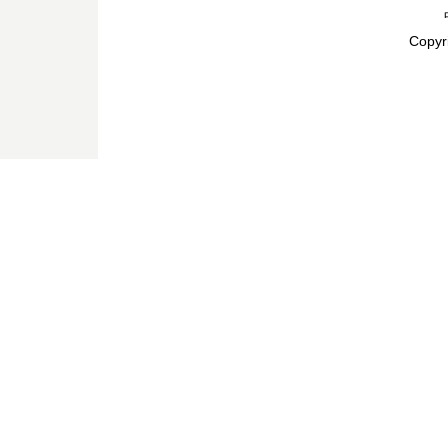
Copyr