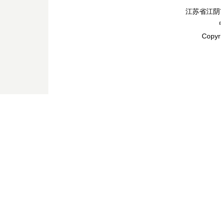
江苏省江阴
Copyr