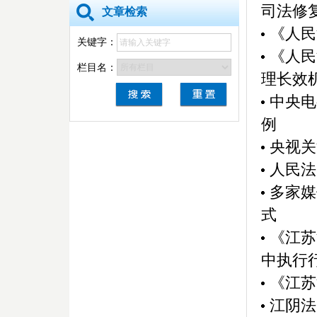
司法修复
文章检索
《人民
关键字：
《人民
栏目名：
理长效
中央电
例
央视关
人民法
多家媒
式
《江苏
中执行行.
《江苏
江阴法