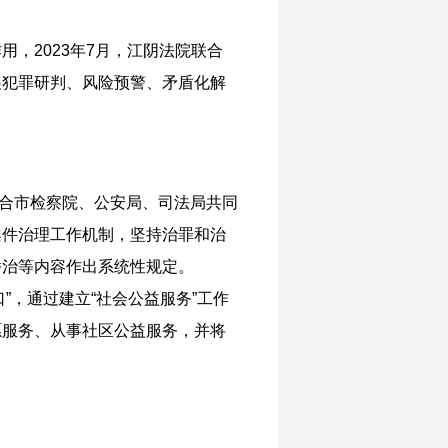
，2023年7月，江阴法院联合
展犯罪研判、风险预警、矛盾化解
联合市检察院、公安局、司法局共同
案件治理工作机制，坚持治罪和治
矫治等内容作出系统性规定。
”，通过建立“社会公益服务”工作
愿服务、从事社区公益服务，并将