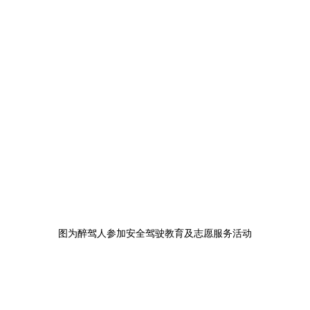
图为醉驾人参加安全驾驶教育及志愿服务活动