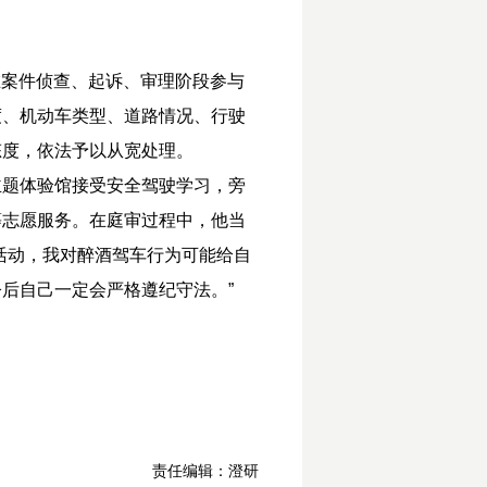
在案件侦查、起诉、审理阶段参与
度、机动车类型、道路情况、行驶
态度，依法予以从宽处理。
主题体验馆接受安全驾驶学习，旁
等志愿服务。在庭审过程中，他当
活动，我对醉酒驾车行为可能给自
后自己一定会严格遵纪守法。”
责任编辑：澄研