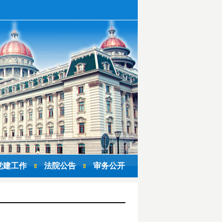
党建工作
法院公告
审务公开