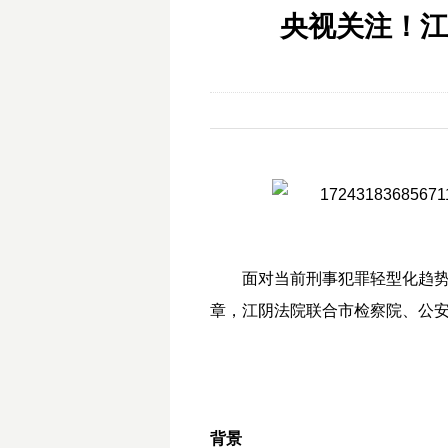
央视关注！江
面对当前刑事犯罪轻型化趋
章，江阴法院联合市检察院、公
背景