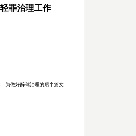
轻罪治理工作
罪，为做好醉驾治理的后半篇文
。