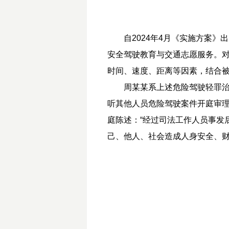
自2024年4月《实施方案
安全驾驶教育与交通志愿服务。
时间、速度、距离等因素，结合
周某某系上述危险驾驶轻罪
听其他人员危险驾驶案件开庭审
庭陈述：“经过司法工作人员事发
己、他人、社会造成人身安全、财