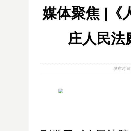
媒体聚焦 |
庄人民法
发布时间：20