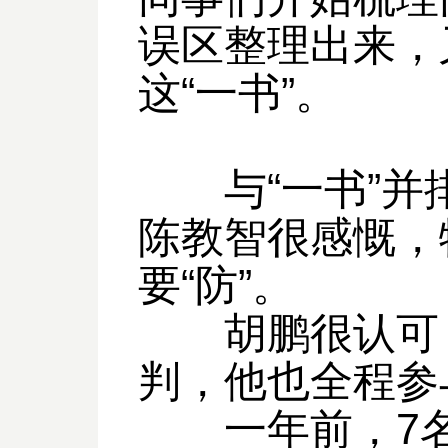
误区整理出来，
这“一书”。
与“一书”并排
陈教智很感慨，
要“防”。
胡鹏很认可，“
判，他也全程参
一年前，7名