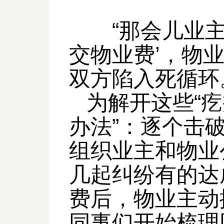
“那会儿业主觉
交物业费’，物业
双方陷入死循环
为解开这些“疙
办法”：逐个击
组织业主和物业
几起纠纷有的达
费后，物业主动
同事们开始梳理