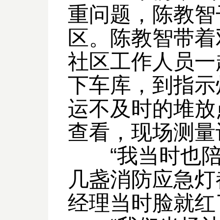
重问题，陈教智
区。陈教智带着
社区工作人员一
下车库，到指示
运不及时的堆放
查看，现场测量
“我当时也陪
几盏消防应急灯
经理当时脸就红