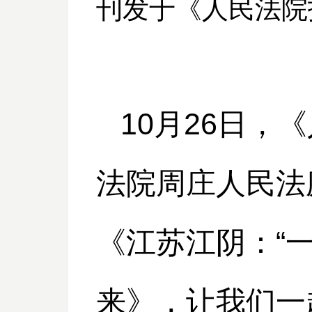
刊发于《人民法院报
10月26日
法院周庄人民法
《江苏江阴：“
来》，让我们一