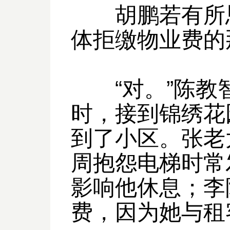
胡鹏若有所思
体拒缴物业费的
“对。”陈教
时，接到锦绣花
到了小区。张老
周抱怨电梯时常
影响他休息；李
费，因为她与租