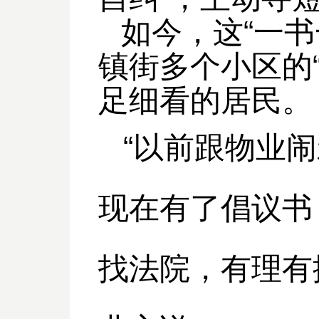
如今，这“一
镇街多个小区的
足细看的居民。
“以前跟物业
现在有了倡议书
找法院，有理有