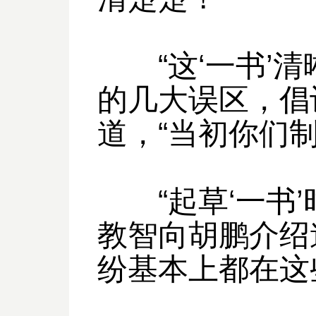
“这‘一书’清
的几大误区，倡
道，“当初你们制
“起草‘一书’
教智向胡鹏介绍
纷基本上都在这