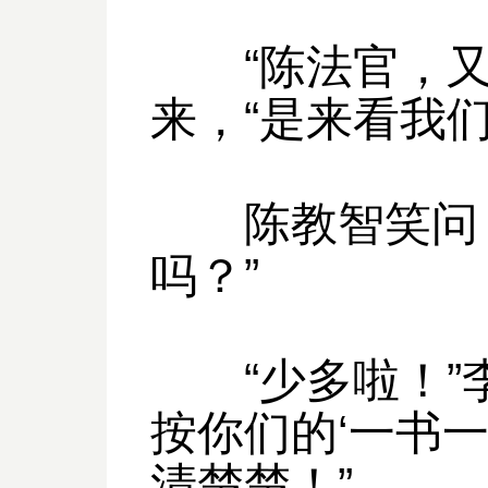
“陈法官，又
来，“是来看我们
陈教智笑问：
吗？”
“少多啦！”李
按你们的‘一书
清楚楚！”