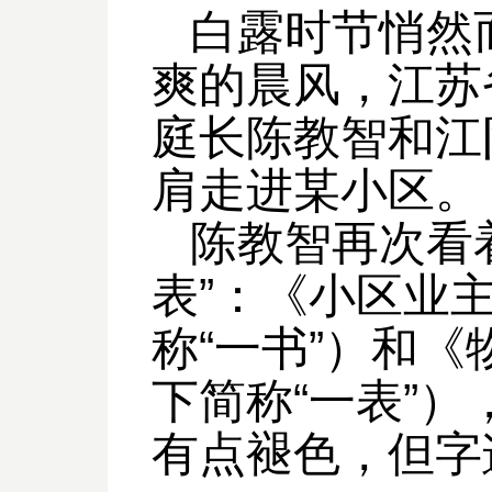
白露时节悄然
爽的晨风，江苏
庭长陈教智和江
肩走进某小区。
陈教智再次看
表”：《小区业
称“一书”）和
下简称“一表”
有点褪色，但字