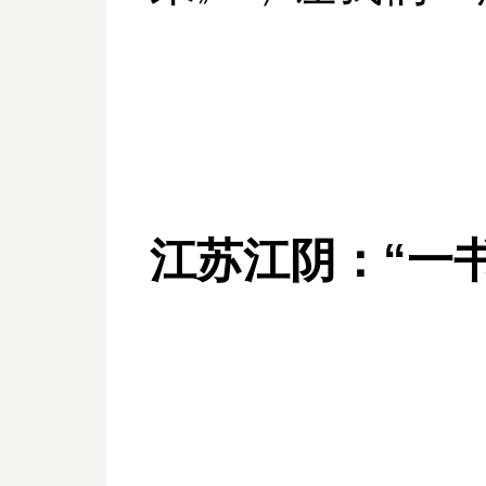
江苏江阴：“一