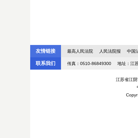
友情链接
最高人民法院
人民法院报
中国
联系我们
传真：0510-86849300
地址：江
江苏省江阴
Copyr