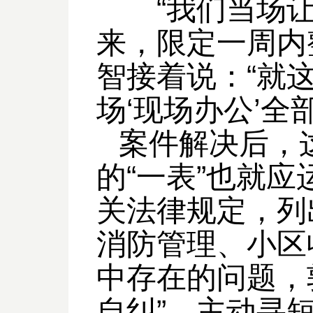
“我们当场让
来，限定一周内
智接着说：“就
场‘现场办公’全
案件解决后，
的“一表”也就
关法律规定，列
消防管理、小区
中存在的问题，
自纠”，主动寻