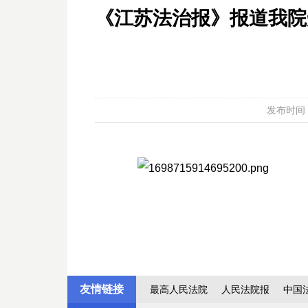
《江苏法治报》报道我院
发布时间：20
友情链接
最高人民法院
人民法院报
中国