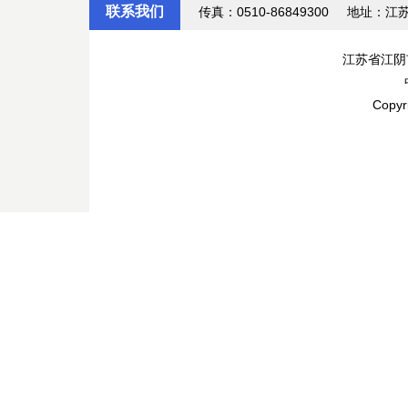
联系我们
传真：0510-86849300
地址：江
江苏省江阴
Copyr