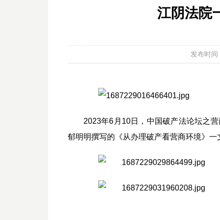
江阴法院
发布时间：20
2023年6月10日，中国破产法论坛
郁明明撰写的《从办理破产看营商环境》一文