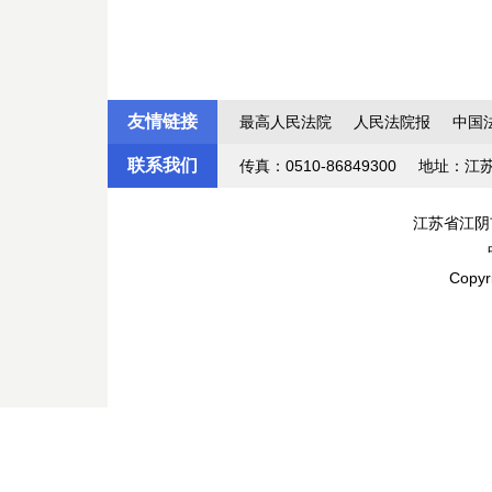
友情链接
最高人民法院
人民法院报
中国
联系我们
传真：0510-86849300
地址：江
江苏省江阴
Copyr