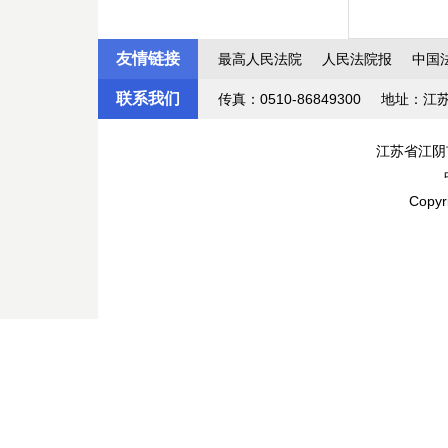
友情链接
最高人民法院
人民法院报
中国
联系我们
传真：0510-86849300
地址：江
江苏省江阴
Copyr