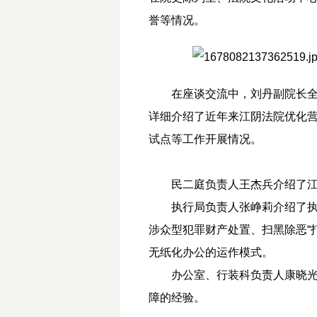
誉等情况。
在座谈交流中，刘丹副院长全
详细介绍了近年来江阴法院优化
试点等工作开展情况。
民二庭负责人王杰兵介绍了
执行局负责人张峥莉介绍了
涉众型犯罪财产处置、扫黑除恶“
无纸化办公的运作模式。
办公室、行装科负责人康晓
障的经验。