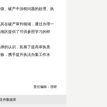
升级、破产中涉税问题的处理、执
尤其在破产审判领域，通过办理一
他地区提供了可供参照学习的样
规律的认识，拓展了提高审执质
经验，携手提升执法办案工作水
责任编辑：澄研
文件数据库