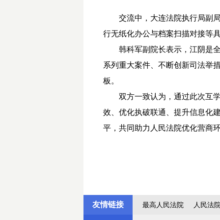
交流中，大连法院执行局副
行无纸化办公与档案扫描对接等
韩科军副院长表示，江阴是
系列重大案件、不断创新司法举
板。
双方一致认为，通过此次互
效、优化执破联通、提升信息化
平，共同助力人民法院优化营商
友情链接
最高人民法院
人民法