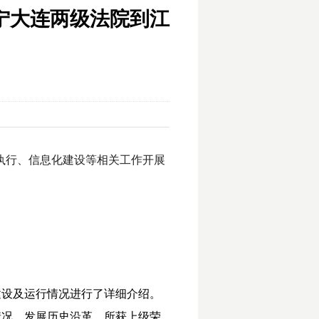
宁大连两级法院到江
、执行、信息化建设等相关工作开展
建设及运行情况进行了详细介绍。
情况、发展历史沿革、所获上级荣