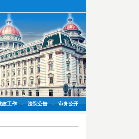
党建工作
法院公告
审务公开