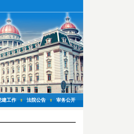
党建工作
法院公告
审务公开