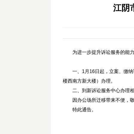
江阴
为进一步提升诉讼服务的能力
一、1月16日起，立案、缴
楼西南方新大楼）办理。
二、到新诉讼服务中心办理
因办公场所迁移带来不便，敬
特此通告。