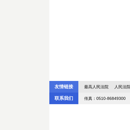
江阴
二〇
友情链接
最高人民法院
人民法
联系我们
传真：0510-86849300