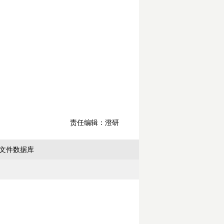
责任编辑：澄研
文件数据库