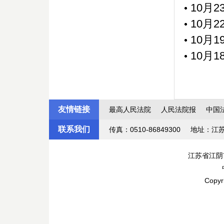
10月
10月
10月
10月
友情链接
最高人民法院
人民法院报
中国
联系我们
传真：0510-86849300
地址：江
江苏省江阴
Copyr