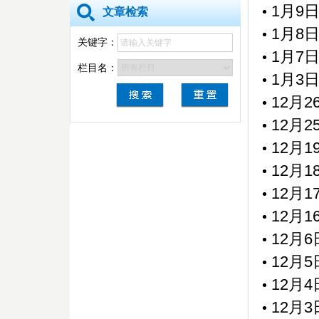
1月9
文章检索
1月8
关键字：
1月7
栏目名：
1月3
12月
12月
12月
12月
12月
12月
12月
12月
12月
12月