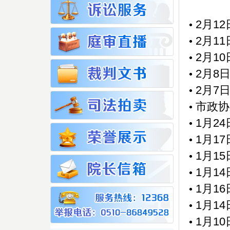
2月1
2月1
2月1
2月8
2月7
市政协
1月2
1月1
1月1
1月1
1月1
1月1
1月1