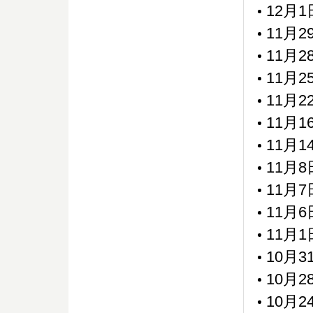
12月
11月
11月
11月
11月
11月
11月
11月
11月
11月
11月
10月
10月
10月