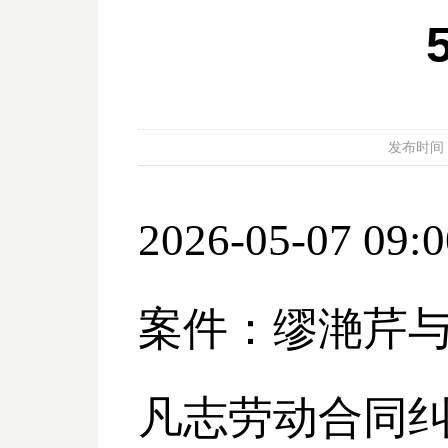
发布时间：20
2026-05-07 09:0
案件：缪滟芹
凡志劳动合同