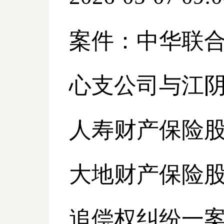
案件：中华联
心支公司与江
人寿财产保险股
大地财产保险
追偿权纠纷一