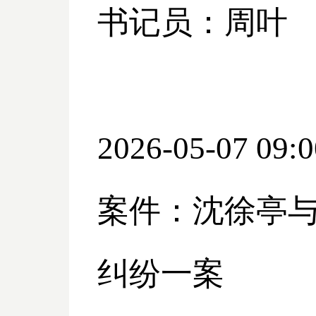
书记员：周叶
2026-05-07 09:0
案件：沈徐亭
纠纷一案