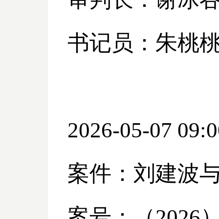
书记员：朱桃
2026-05-07 09:0
案件：刘建波
案号：（
2026