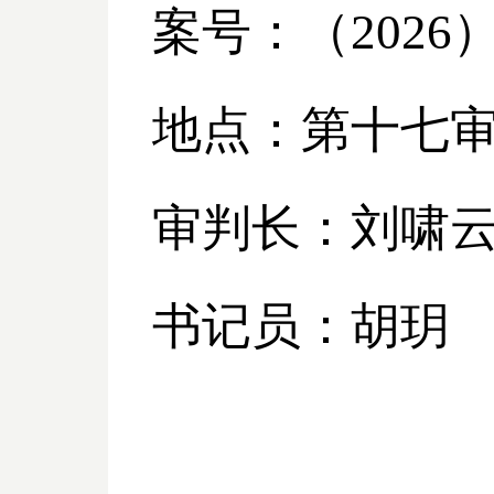
案号：（
2026
地点：第十七
审判长：刘啸
书记员：胡玥