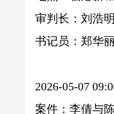
审判长：刘浩
书记员：郑华
2026-05-07 09:0
案件：李倩与