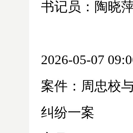
书记员：陶晓
2026-05-07 09:0
案件：周忠校
纠纷一案