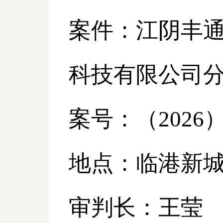
案件：江阴丰
科技有限公司
案号：（
2026
地点：临港新
审判长：王莹