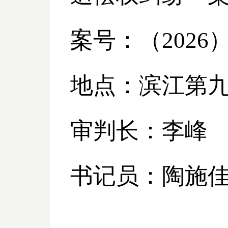
案号：（
2026
地点：滨江第
审判长：李峰
书记员：陶施