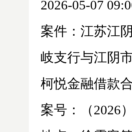
2026-05-07 09:0
案件：江苏江
岐支行与江阴
柯悦金融借款
案号：（
2026