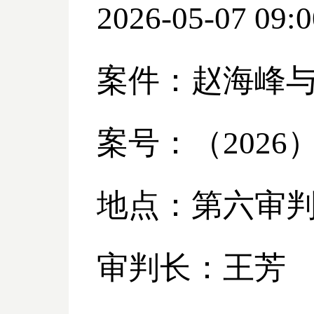
2026-05-07 09:0
案件：赵海峰
案号：（
2026
地点：第六审
审判长：王芳