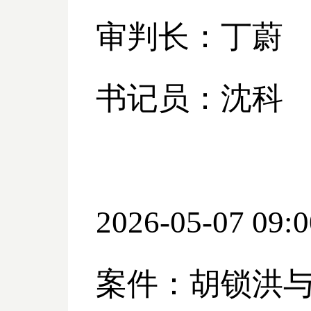
审判长：丁蔚
书记员：沈科
2026-05-07 09:0
案件：胡锁洪