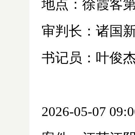
地点：徐霞客
审判长：诸国
书记员：叶俊
2026-05-07 09:0