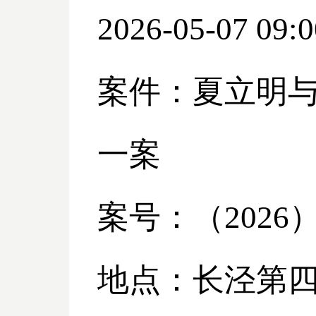
2026-05-07 09:0
案件：夏立明
一案
案号：（
2026
地点：长泾第