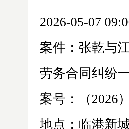
2026-05-07 09:0
案件：张乾与
劳务合同纠纷
案号：（
2026
地点：临港新