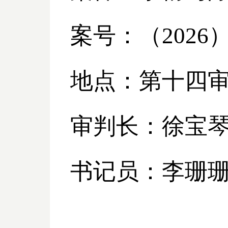
案号：（
2026
地点：第十四
审判长：徐宝
书记员：李珊