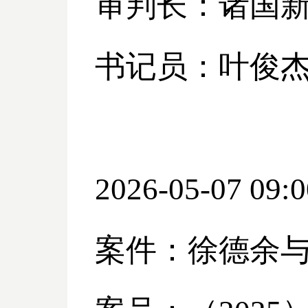
审判长：诸国
书记员：叶俊
2026-05-07 09:0
案件：徐德余