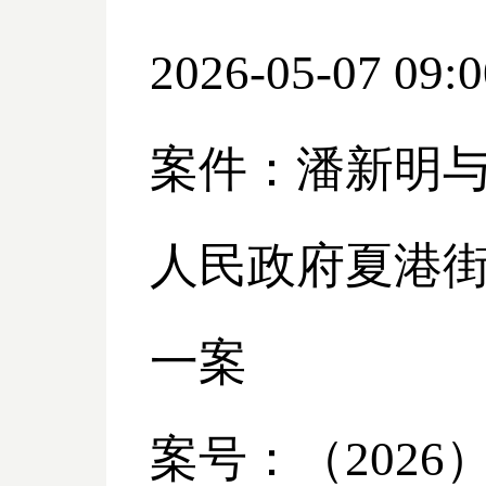
2026-05-07 09:0
案件：潘新明
人民政府夏港
一案
案号：（
2026