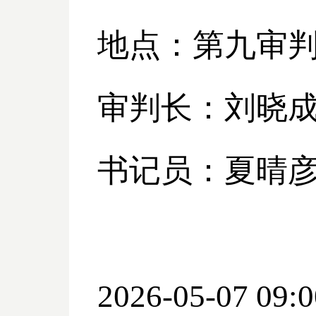
地点：第九审
审判长：刘晓
书记员：夏晴
2026-05-07 09:0