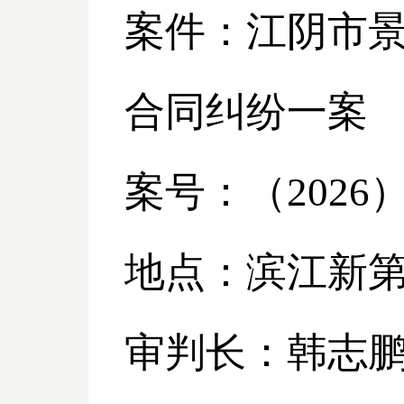
案件：江阴市
合同纠纷一案
案号：（
2026
地点：滨江新
审判长：韩志