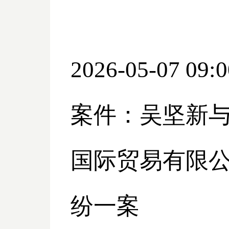
2026-05-07 09:0
案件：吴坚新
国际贸易有限
纷一案