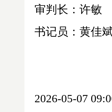
审判长：许敏
书记员：黄佳
2026-05-07 09:0