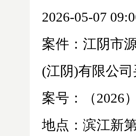
2026-05-07 09:0
案件：江阴市
(江阴)有限公
案号：（
2026
地点：滨江新