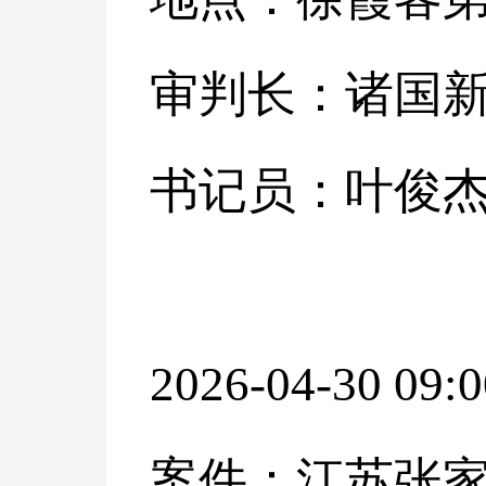
审判长：诸国
书记员：叶俊
2026-04-30 09:0
案件：江苏张