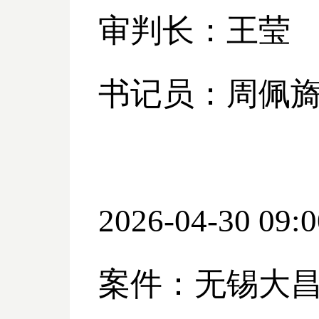
审判长：王莹
书记员：周佩
2026-04-30 09:0
案件：无锡大