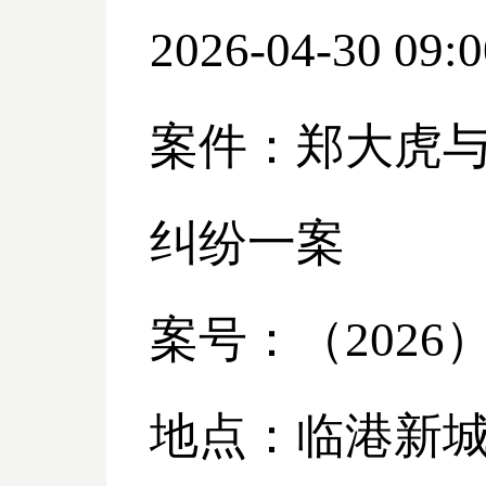
2026-04-30 09:0
案件：郑大虎
纠纷一案
案号：（
2026
地点：临港新