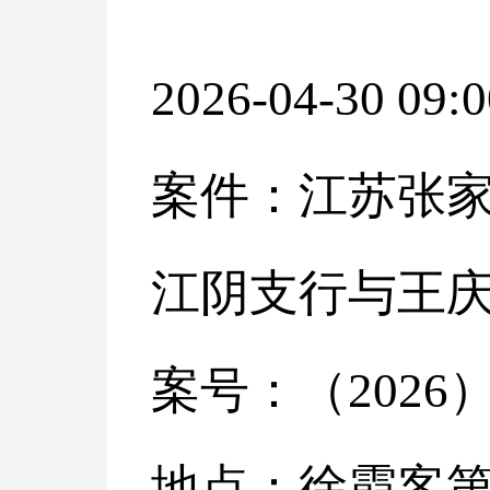
2026-04-30 09:0
案件：江苏张
江阴支行与王
案号：（
2026
地点：徐霞客