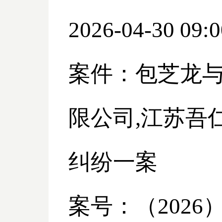
2026-04-30 09:0
案件：包芝龙
限公司,江苏吾
纠纷一案
案号：（
2026