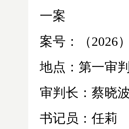
一案
案号：（
2026
地点：第一审
审判长：蔡晓
书记员：任莉