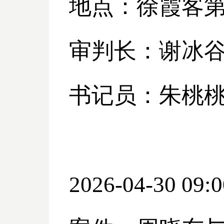
地点：徐霞客
审判长：谢冰
书记员：朱桃
2026-04-30 09:0