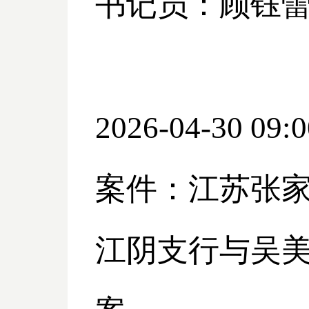
书记员：顾钰
2026-04-30 09:0
案件：江苏张
江阴支行与吴