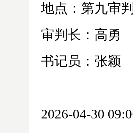
地点：第九审
审判长：高勇
书记员：张颖
2026-04-30 09:0