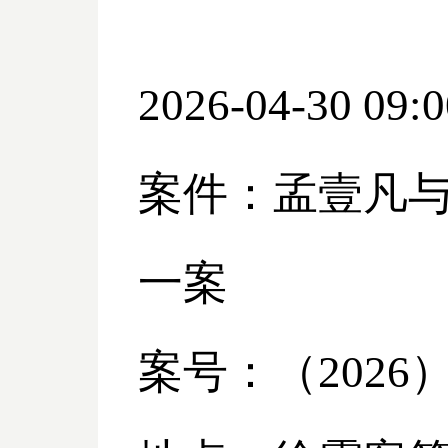
2026-04-30 09:0
案件：孟壹凡
一案
案号：（
2026