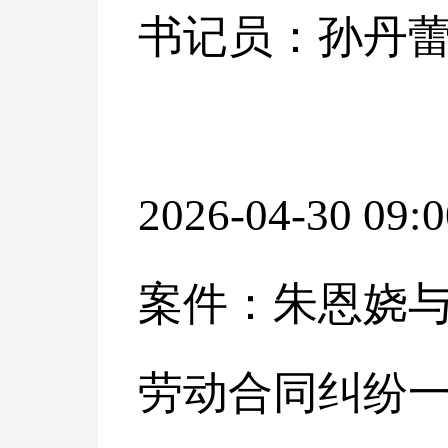
书记员：孙丹
2026-04-30 09:0
案件：朱恩娆
劳动合同纠纷