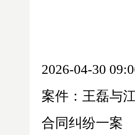
2026-04-30 09:0
案件：王磊与
合同纠纷一案