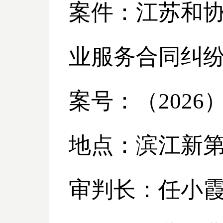
案件：江苏和
业服务合同纠
案号：（
2026
地点：滨江新
审判长：任小