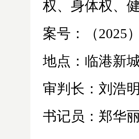
权、身体权、
案号：（
2025
地点：临港新
审判长：刘浩
书记员：郑华