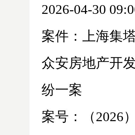
2026-04-30 09:0
案件：上海集
众安房地产开
纷一案
案号：（
2026