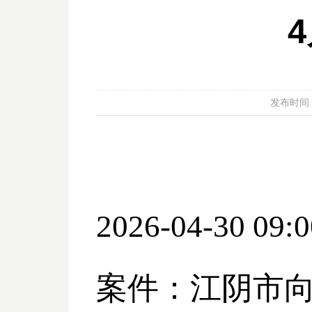
发布时间：20
2026-04-30 09:0
案件：江阴市