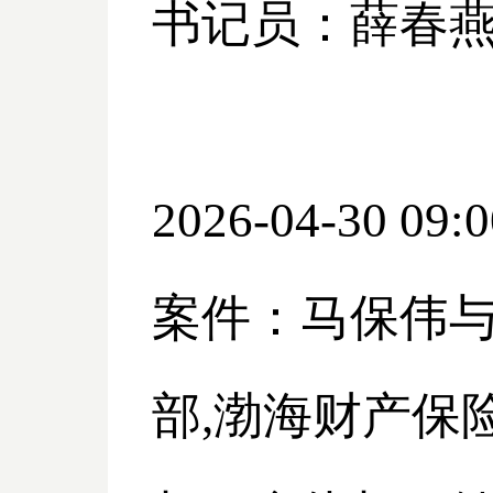
书记员：薛春
2026-04-30 09:0
案件：马保伟
部
,渤海财产保