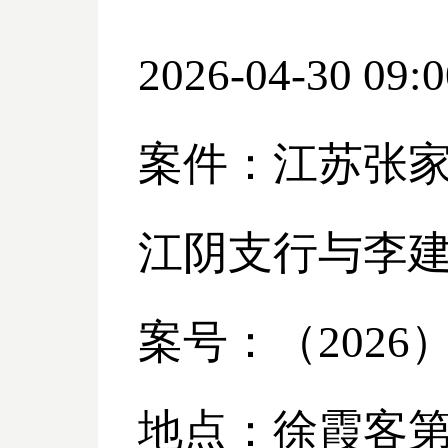
2026-04-30 09:0
案件：江苏张
江阴支行与李
案号：（
2026
地点：徐霞客