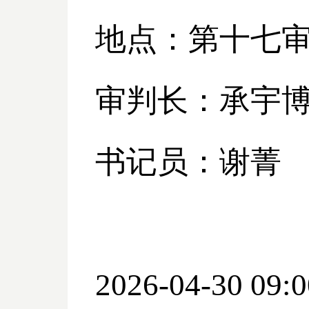
地点：第十七
审判长：承宇
书记员：谢菁
2026-04-30 09:0