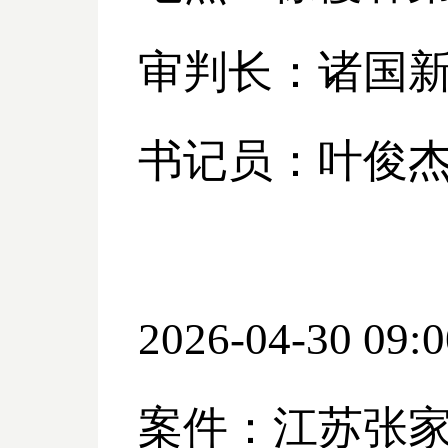
审判长：诸国
书记员：叶俊
2026-04-30 09:0
案件：江苏张