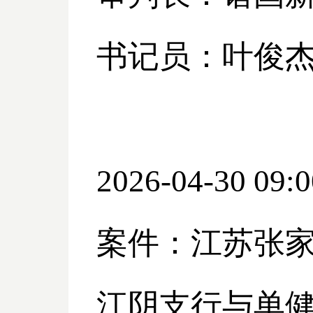
书记员：叶俊
2026-04-30 09:0
案件：江苏张
江阴支行与单