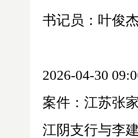
书记员：叶俊
2026-04-30 09:0
案件：江苏张
江阴支行与李