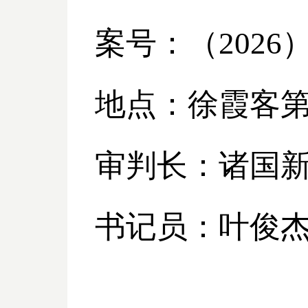
案号：（
2026
地点：徐霞客
审判长：诸国
书记员：叶俊