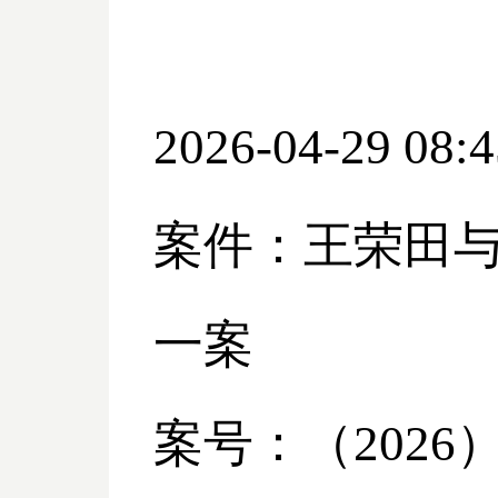
2026-04-29 08:4
案件：王荣田
一案
案号：（
2026