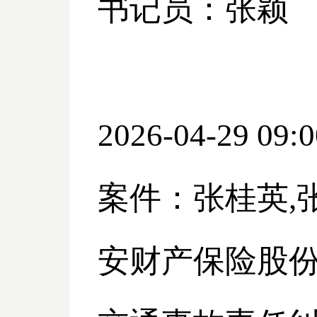
书记员：张颖
2026-04-29 09:0
案件：张桂英
,
安财产保险股