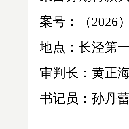
案号：（
2026
地点：长泾第
审判长：黄正
书记员：孙丹