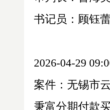
书记员：顾钰
2026-04-29 09:0
案件：无锡市
秉富分期付款