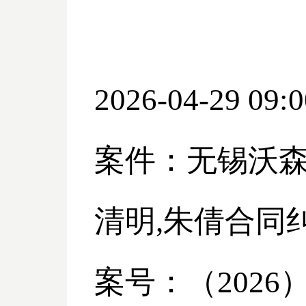
2026-04-29 09:0
案件：无锡沃
清明,朱倩合同
案号：（
2026