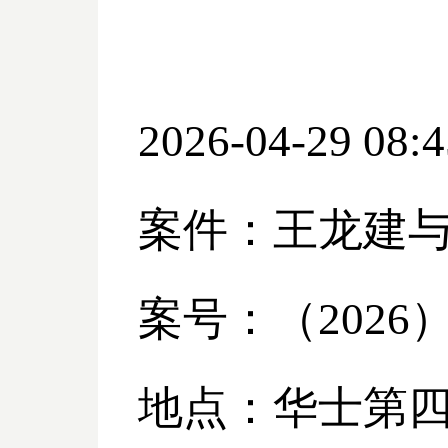
2026-04-29 08:4
案件：王龙建
案号：（
2026
地点：华士第