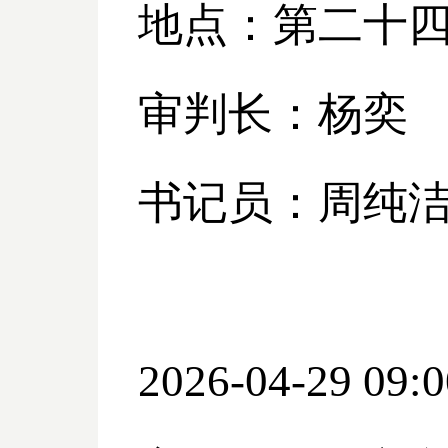
地点：第二十
审判长：杨奕
书记员：周纯
2026-04-29 09:0