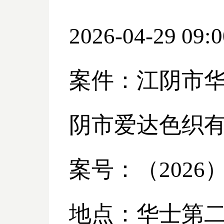
2026-04-29 09:0
案件：江阴市
阴市爱达色织
案号：（
2026
地点：华士第