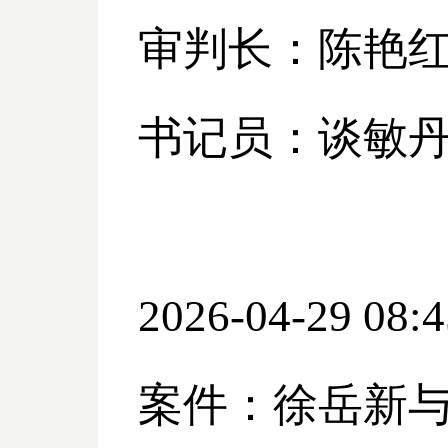
审判长：陈艳
书记员：谈敏
2026-04-29 08:4
案件：徐岳新