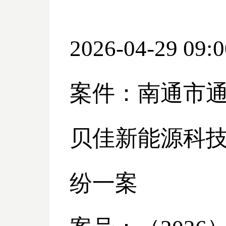
2026-04-29 09:0
案件：南通市
贝佳新能源科
纷一案