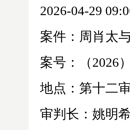
2026-04-29 09:0
案件：周肖太
案号：（
2026
地点：第十二
审判长：姚明