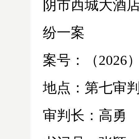
阴市西城大酒
纷一案
案号：（
2026
地点：第七审
审判长：高勇