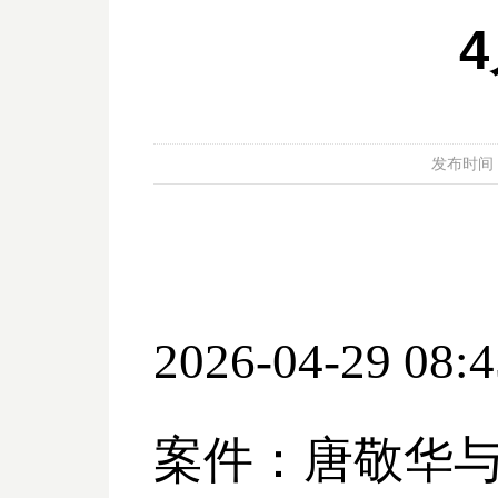
发布时间：20
2026-04-29 08:4
案件：唐敬华