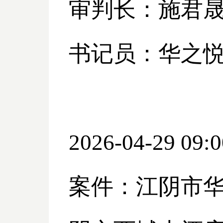
审判长：施君
书记员：华之
2026-04-29 09:0
案件：江阴市