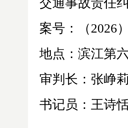
交通事故责任
案号：（
2026
地点：滨江第
审判长：张峥
书记员：王诗