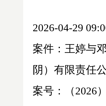
2026-04-29 09:0
案件：王婷与
阴）有限责任
案号：（
2026