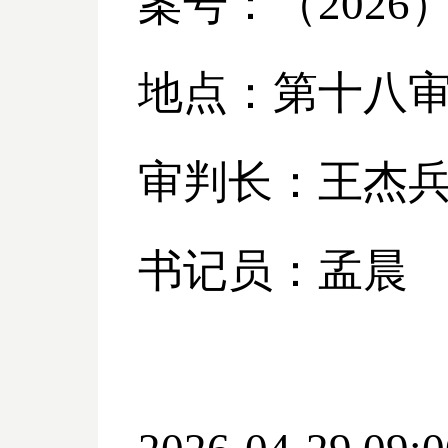
案号：（
2026
地点：第十八
审判长：王杰
书记员：孟晨