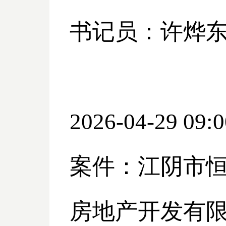
书记员：许烨
2026-04-29 09:0
案件：江阴市
房地产开发有