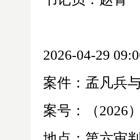
2026-04-29 09:0
案件：孟凡兵
案号：（
2026
地点：第六审