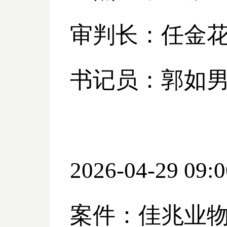
审判长：任金
书记员：郭如
2026-04-29 09:0
案件：佳兆业