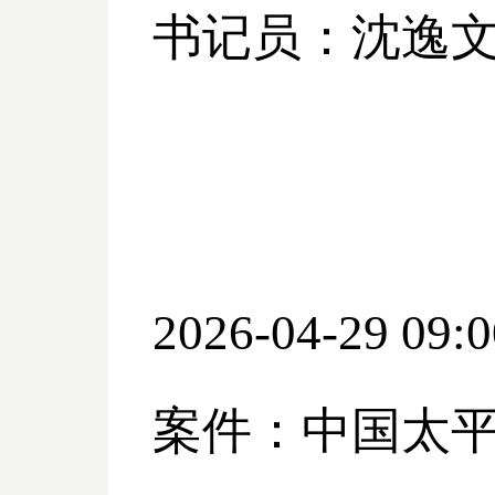
书记员：沈逸
2026-04-29 09:0
案件：中国太