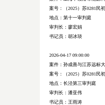
案号：（
2025）苏0281民初
地点：第十一审判庭
审判长：廖宏娟
书记员：胡冰琰
2026-04-17 09:00:00
案件：孙成善与江苏远标
案号：（
2025）苏0281民初
地点：长泾第三审判庭
审判长：潘亚伟
书记员：王雨涛