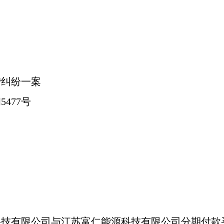
贷纠纷一案
5477号
科技有限公司与江苏富仁能源科技有限公司分期付款