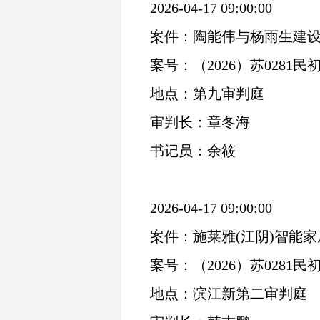
2026-04-17 09:00:00
案件：陶能伟与杨雨生建
案号：（
2026）苏0281民初
地点：第九审判庭
审判长：章冬海
书记员：余筱
2026-04-17 09:00:00
案件：施莱雅
(江阴)智能
案号：（
2026）苏0281民初
地点：滨江新第二审判庭