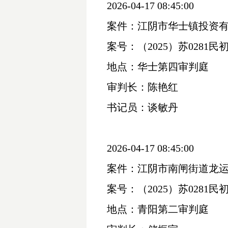
2026-04-17 08:45:00
案件：江阴市华士镇投资
案号：（
2025）苏0281民初
地点：华士第四审判庭
审判长：陈艳红
书记员：谈敏丹
2026-04-17 08:45:00
案件：江阴市南闸街道龙
案号：（
2025）苏0281民初
地点：青阳第二审判庭