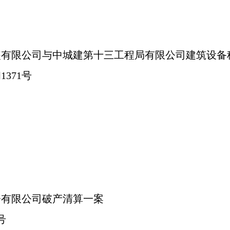
装有限公司与中城建第十三工程局有限公司建筑设备
1371号
资有限公司破产清算一案
号