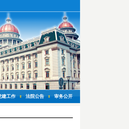
党建工作
法院公告
审务公开