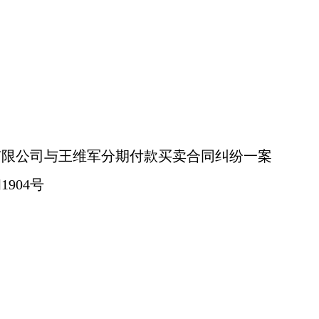
有限公司与王维军分期付款买卖合同纠纷一案
1904号