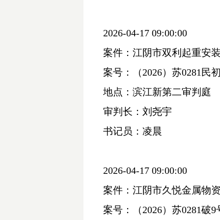
2026-04-17 09:00:00
案件：江阴市双利起重安
案号：（
2026）苏0281民初
地点：滨江新第二审判庭
审判长：刘尧宇
书记员：凌晨
2026-04-17 09:00:00
案件：江阴市久悦金属物
案号：（
2026）苏0281破9