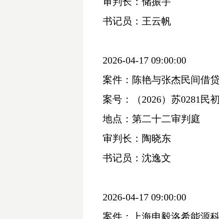
审判长：储振宇
书记员：王云帆
2026-04-17 09:00:00
案件：陈艳与张杰民间借
案号：（
2026）苏0281民初
地点：第二十二审判庭
审判长：陶晓东
书记员：沈逸文
2026-04-17 09:00:00
案件：上海申毅洛希能源