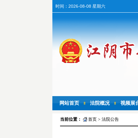
时间：
2026-08-08 星期六
网站首页
法院概况
视频展
当前位置：
首页
>
法院公告