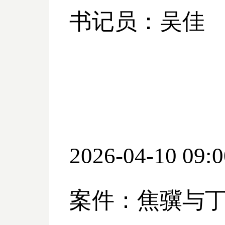
书记员：吴佳
2026-04-10 09:0
案件：焦骥与