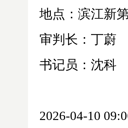
地点：滨江新
审判长：丁蔚
书记员：沈科
2026-04-10 09:0