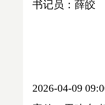
书记员：薛皎
2026-04-09 09:0