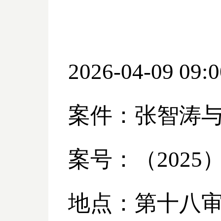
2026-04-09 09:0
案件：张智涛
案号：（
2025
地点：第十八