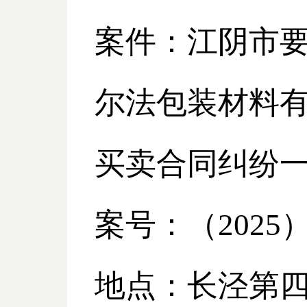
案件：江阴市
尔法包装材料
买卖合同纠纷
案号：（
2025
地点：长泾第