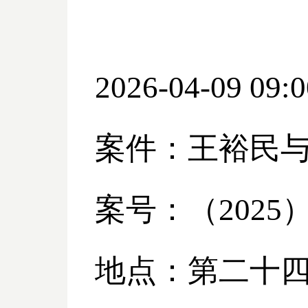
2026-04-09 09:0
案件：王裕民
案号：（
2025
地点：第二十