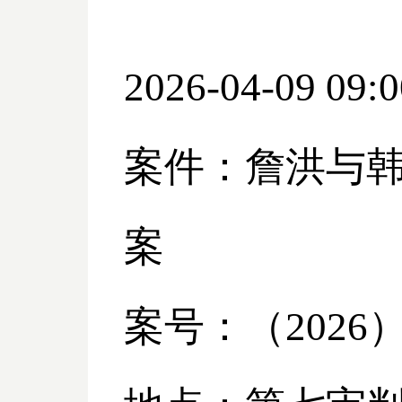
2026-04-09 09:0
案件：詹洪与
案
案号：（
2026