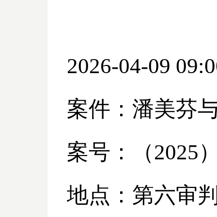
2026-04-09 09:0
案件：潘美芬
案号：（
2025
地点：第六审