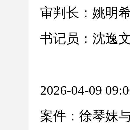
审判长：姚明
书记员：沈逸
2026-04-09 09:0
案件：徐琴妹