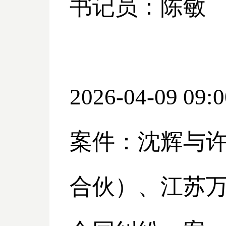
书记员：陈敏
2026-04-09 09:0
案件：沈辉与
合伙）、江苏