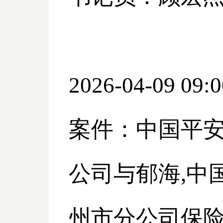
2026-04-09 09:0
案件：中国平
公司与郁海
,
州市分公司保