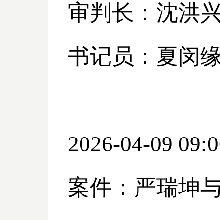
审判长：沈洪
书记员：夏闵
2026-04-09 09:0
案件：严瑞坤