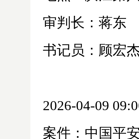
审判长：蒋东
书记员：顾宏
2026-04-09 09:0
案件：中国平