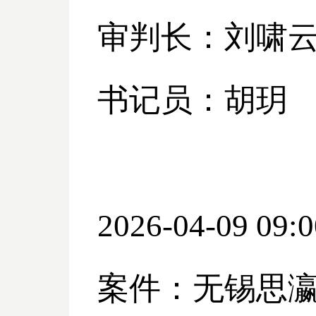
审判长：刘啸
书记员：胡玥
2026-04-09 09:0
案件：无锡思