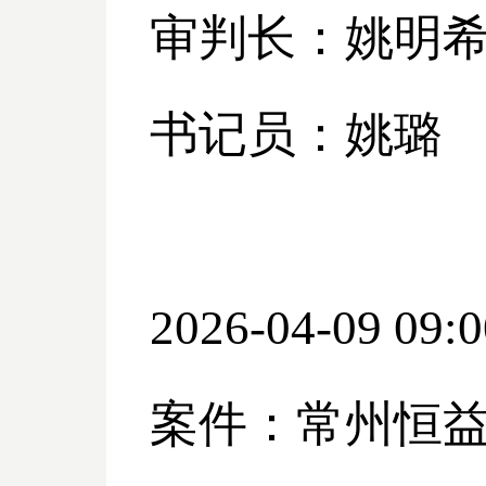
审判长：姚明
书记员：姚璐
2026-04-09 09:0
案件：常州恒