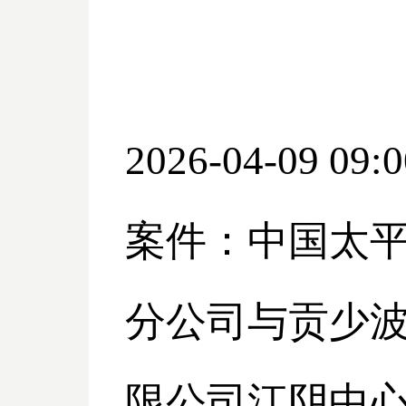
2026-04-09 09:0
案件：中国太
分公司与贡少
限公司江阴中