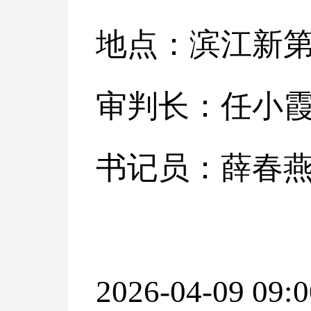
地点：滨江新
审判长：任小
书记员：薛春
2026-04-09 09:0