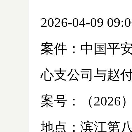
2026-04-09 09:0
案件：中国平
心支公司与赵
案号：（
2026
地点：滨江第