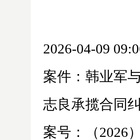
2026-04-09 09:0
案件：韩业军
志良承揽合同
案号：（
2026