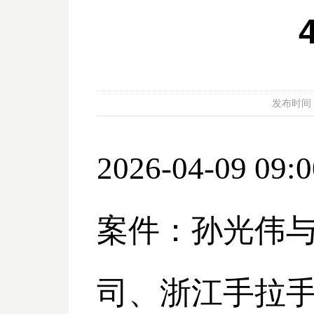
发布时间：20
2026-04-09 09:0
案件：孙光伟
司、浙江手拉