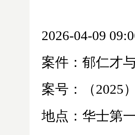
2026-04-09 09:0
案件：郁仁才
案号：（
2025
地点：华士第