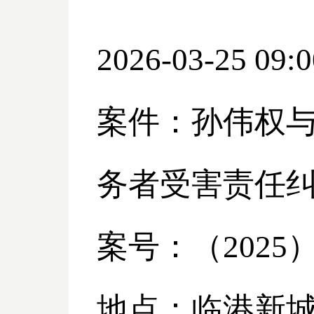
2026-03-25 09:0
案件：孙伟权
务者受害责任
案号：（
2025
地点：临港新