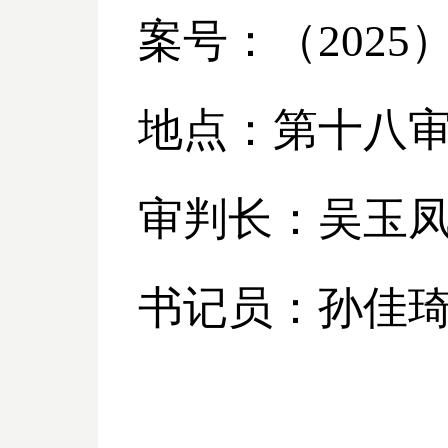
案号：（
2025
地点：第十八
审判长：吴玉
书记员：孙佳