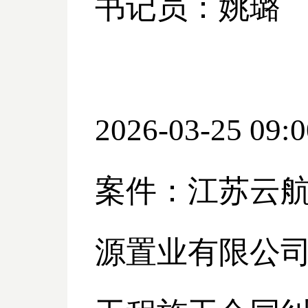
书记员：姚璐
2026-03-25 09:0
案件：江苏云
源置业有限公