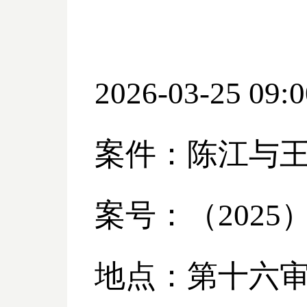
2026-03-25 09:0
案件：陈江与
案号：（
2025
地点：第十六