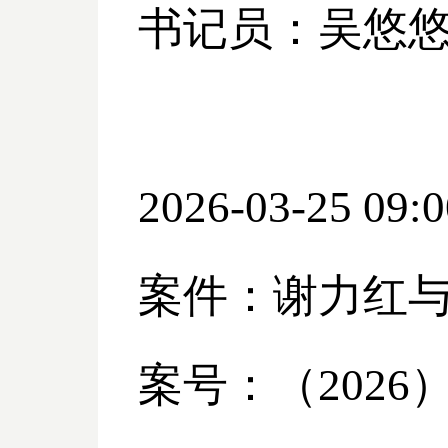
书记员：吴悠
2026-03-25 09:0
案件：谢力红
案号：（
2026