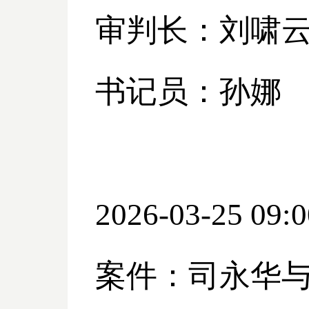
审判长：刘啸
书记员：孙娜
2026-03-25 09:0
案件：司永华