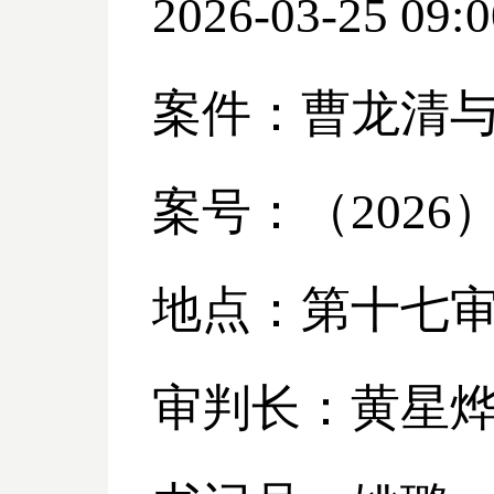
2026-03-25 09:0
案件：曹龙清
案号：（
2026
地点：第十七
审判长：黄星