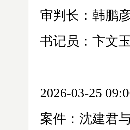
审判长：韩鹏
书记员：卞文
2026-03-25 09:0
案件：沈建君