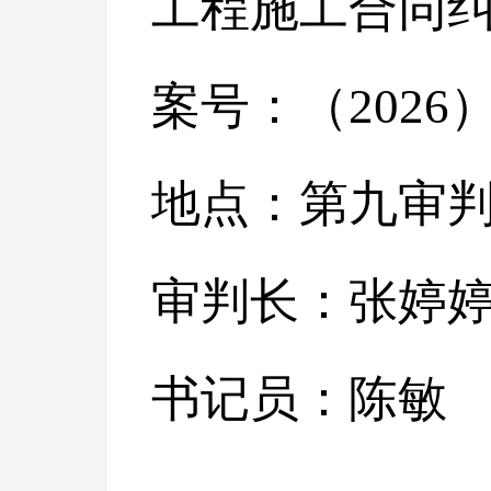
工程施工合同
案号：（
2026
地点：第九审
审判长：张婷
书记员：陈敏