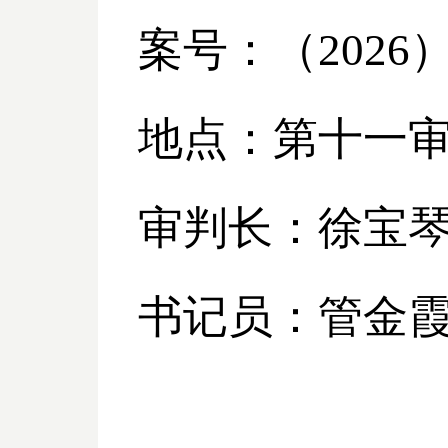
案号：（
2026
地点：第十一
审判长：徐宝
书记员：管金