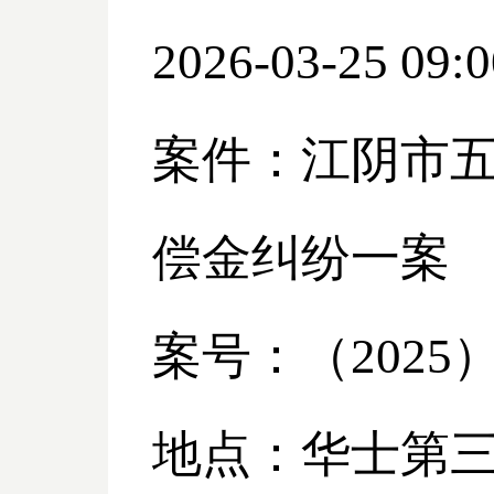
2026-03-25 09:0
案件：江阴市
偿金纠纷一案
案号：（
2025
地点：华士第