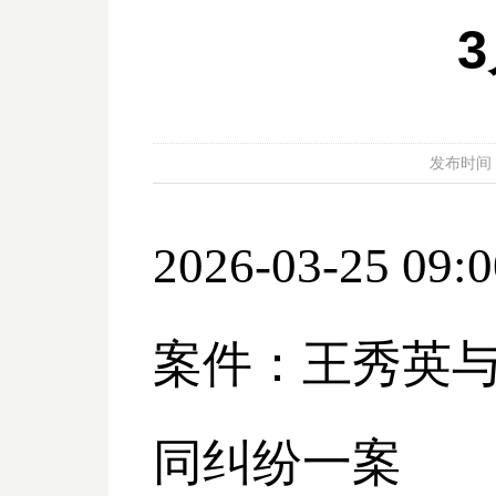
发布时间：20
2026-03-25 09:0
案件：王秀英
同纠纷一案