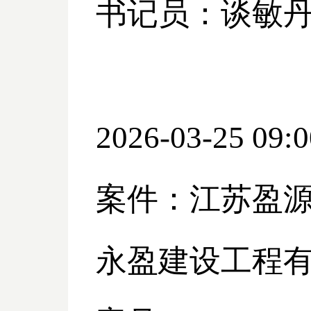
书记员：谈敏
2026-03-25 09:0
案件：江苏盈
永盈建设工程