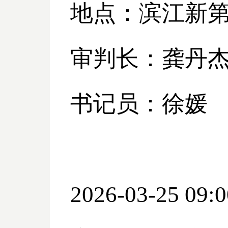
地点：滨江新
审判长：龚丹
书记员：徐媛
2026-03-25 09:0