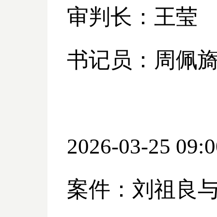
审判长：王莹
书记员：周佩
2026-03-25 09:0
案件：刘祖良