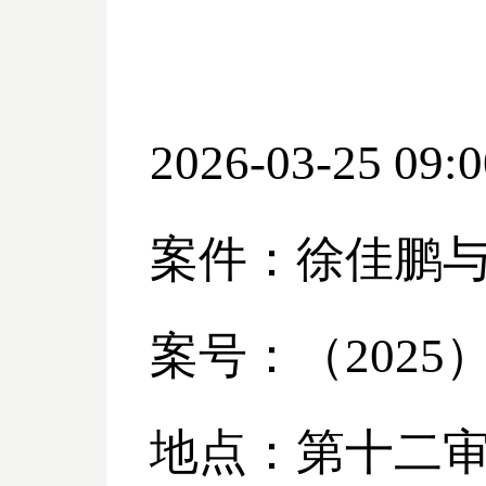
2026-03-25 09:0
案件：徐佳鹏
案号：（
2025
地点：第十二