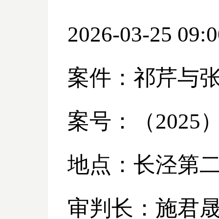
2026-03-25 09:0
案件：祁芹与
案号：（
2025
地点：长泾第
审判长：施君