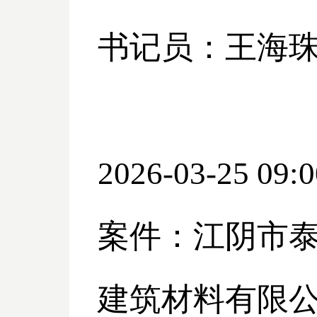
书记员：王海
2026-03-25 09:0
案件：江阴市
建筑材料有限