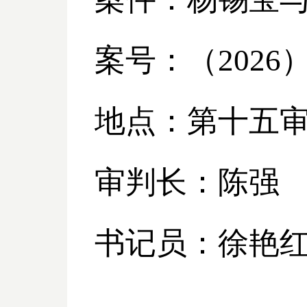
案号：（
2026
地点：第十五
审判长：陈强
书记员：徐艳