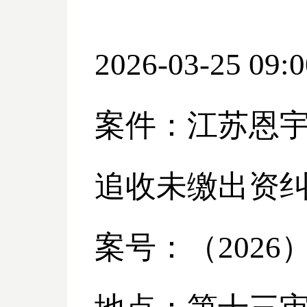
2026-03-25 09:0
案件：江苏恩
追收未缴出资
案号：（
2026