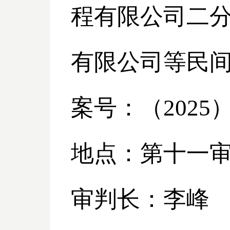
程有限公司二分
有限公司等民
案号：（
2025
地点：第十一
审判长：李峰