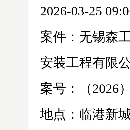
2026-03-25 09:0
案件：无锡森
安装工程有限
案号：（
2026
地点：临港新