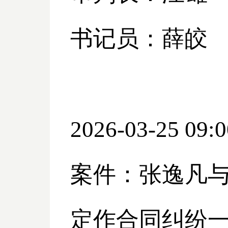
书记员：薛皎
2026-03-25 09:0
案件：张逸凡
定作合同纠纷