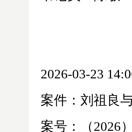
2026-03-23 14:0
案件：刘祖良
案号：（
2026