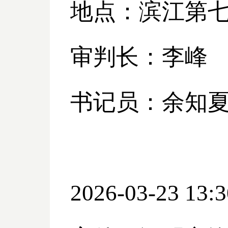
地点：滨江第
审判长：李峰
书记员：余知
2026-03-23 13:3