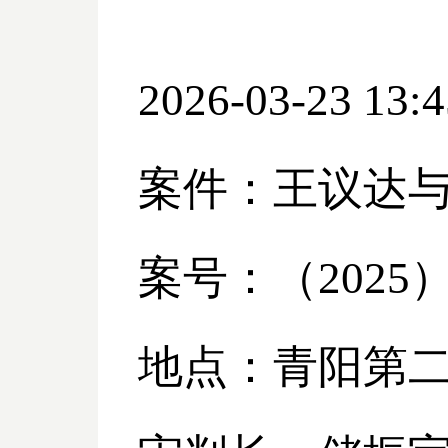
2026-03-23 13:4
案件：王议达
案号：（
2025
地点：青阳第