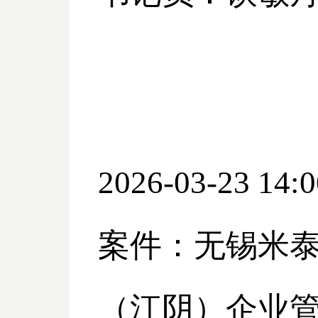
2026-03-23 14:0
案件：无锡米
（江阴）企业