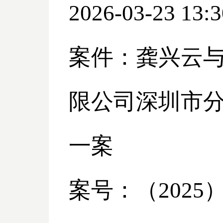
2026-03-23 13:3
案件：龚兴云
限公司深圳市
一案
案号：（
2025