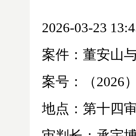
2026-03-23 13:4
案件：董安山
案号：（
2026
地点：第十四
审判长：承宇