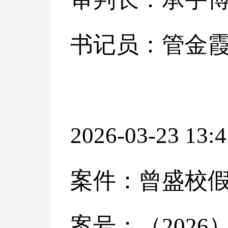
书记员：管金
2026-03-23 13:4
案件：曾盛校
案号：（
2026