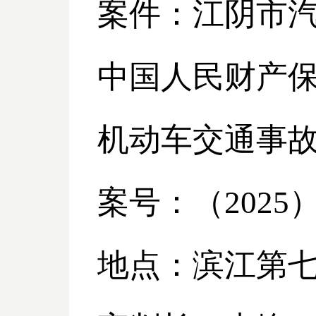
案件：江阴市
中国人民财产
机动车交通事
案号：（
2025
地点：滨江第