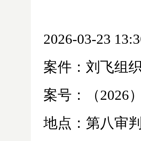
2026-03-23 13:3
案件：刘飞组
案号：（
2026
地点：第八审