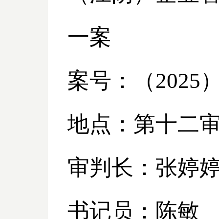
一案
案号：（
2025
地点：第十二
审判长：张婷
书记员：陈敏