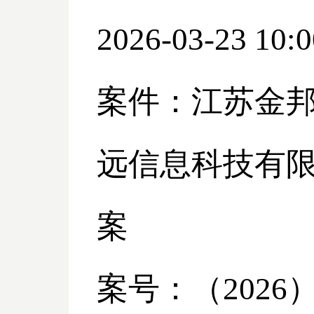
2026-03-23 10:0
案件：江苏金
远信息科技有
案
案号：（
2026