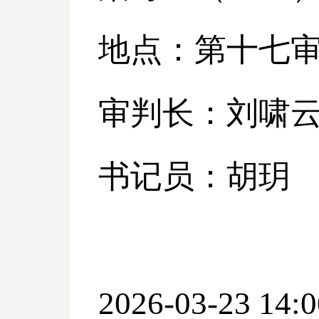
地点：第十七
审判长：刘啸
书记员：胡玥
2026-03-23 14:0