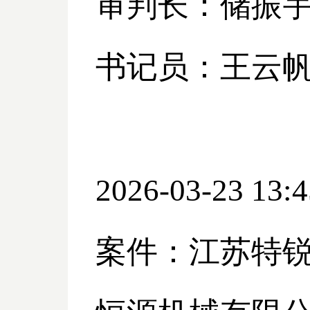
审判长：储振
书记员：王云
2026-03-23 13:4
案件：江苏特