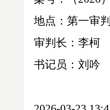
地点：第一审
审判长：李柯
书记员：刘吟
2026-03-23 13:4