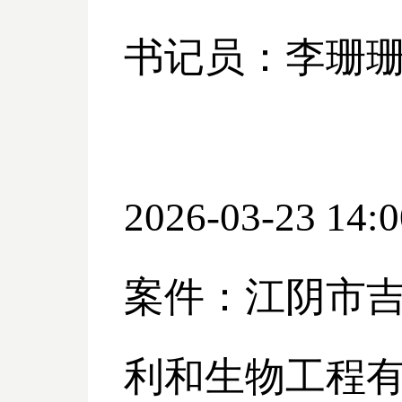
书记员：李珊
2026-03-23 14:0
案件：江阴市
利和生物工程