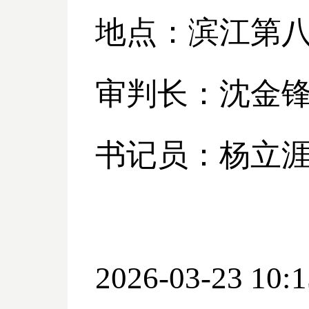
地点：滨江第
审判长：沈金
书记员：杨立
2026-03-23 10:1