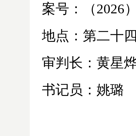
案号：（
2026
地点：第二十
审判长：黄星
书记员：姚璐