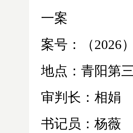
一案
案号：（
2026
地点：青阳第
审判长：相娟
书记员：杨薇