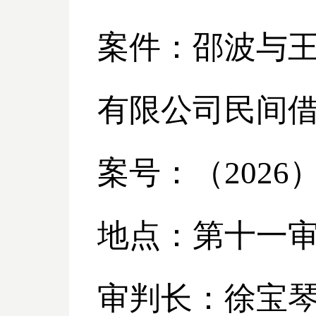
案件：邵波与
有限公司民间
案号：（
2026
地点：第十一
审判长：徐宝