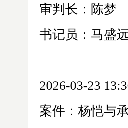
审判长：陈梦
书记员：马盛
2026-03-23 13:3
案件：杨恺与