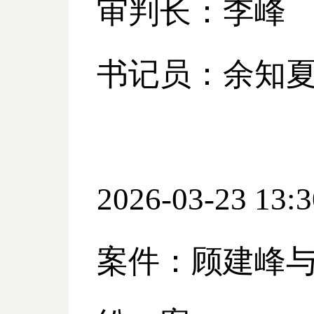
审判长：李峰
书记员：余知
2026-03-23 13:3
案件：顾建峰