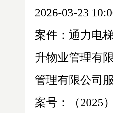
2026-03-23 10:0
案件：通力电
升物业管理有
管理有限公司
案号：（
2025