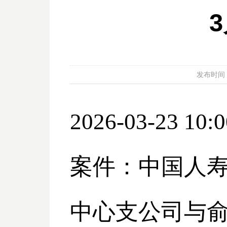
发布时间：20
2026-03-23 10:0
案件：中国人
中心支公司与