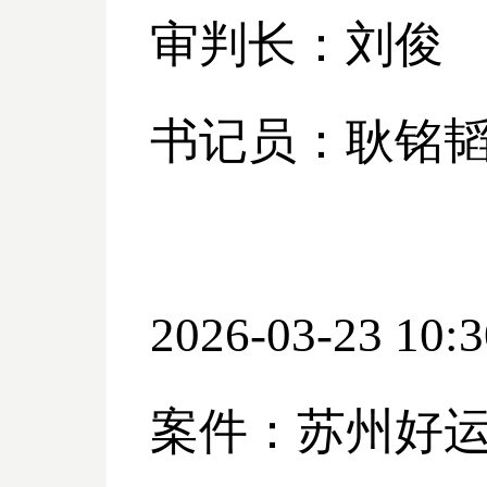
审判长：刘俊
书记员：耿铭
2026-03-23 10:3
案件：苏州好