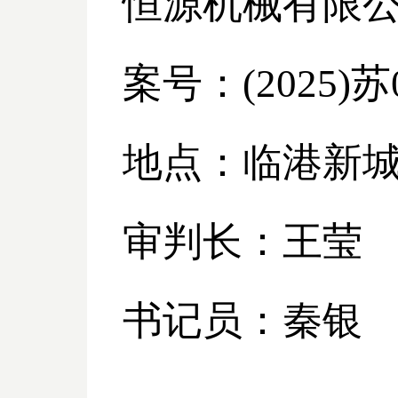
恒源机械有限
案号：
(2025)
地点：临港新
审判长：王莹
书记员：秦银