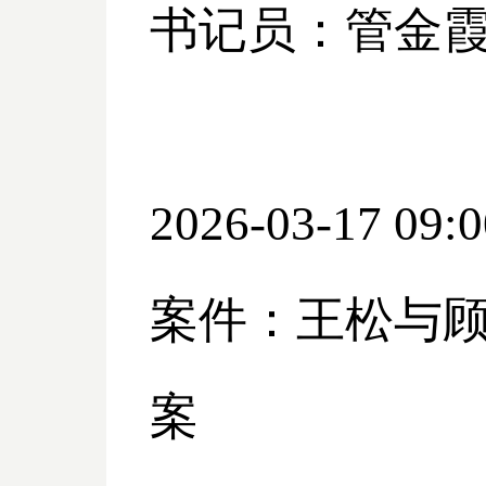
书记员：管金
2026-03-17 09:0
案件：王松与
案