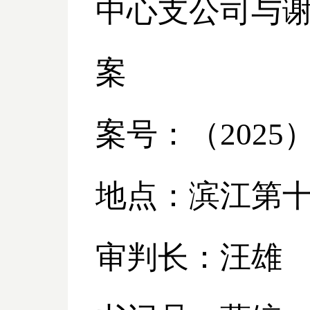
中心支公司与
案
案号：（
2025
地点：滨江第
审判长：汪雄