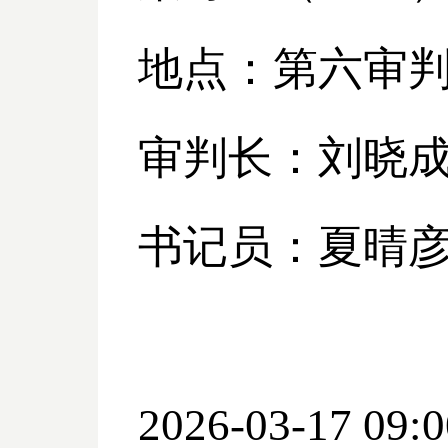
地点：第六审
审判长：刘晓
书记员：夏晴
2026-03-17 09:0