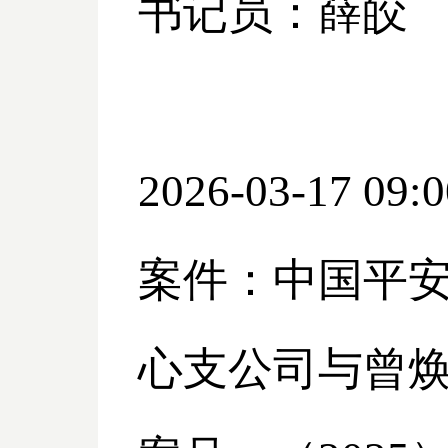
书记员：薛皎
2026-03-17 09:0
案件：中国平
心支公司与曾