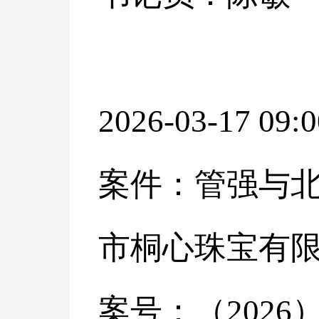
2026-03-17 09:0
案件：管强与
市桐心珠宝有
案号：（
2026