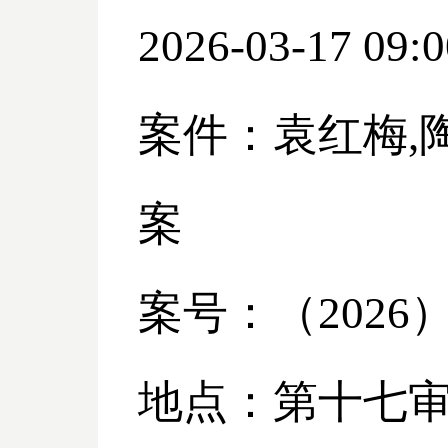
2026-03-17 09:0
案件：袁红梅
案
案号：（
2026
地点：第十七