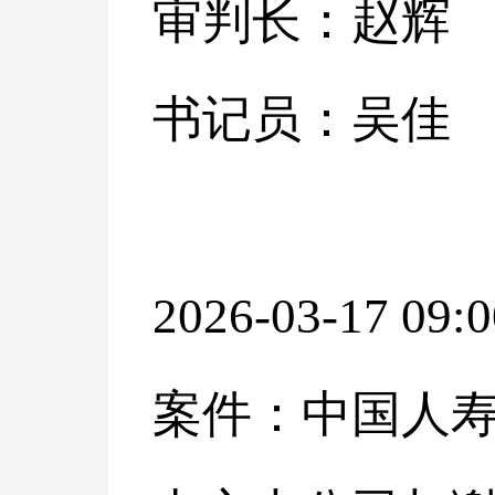
审判长：赵辉
书记员：吴佳
2026-03-17 09:0
案件：中国人