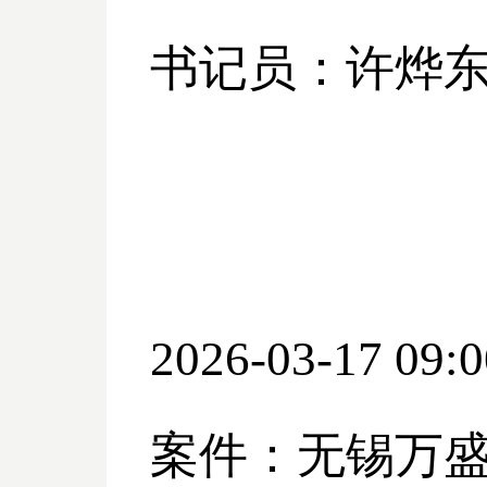
书记员：许烨
2026-03-17 09:0
案件：无锡万