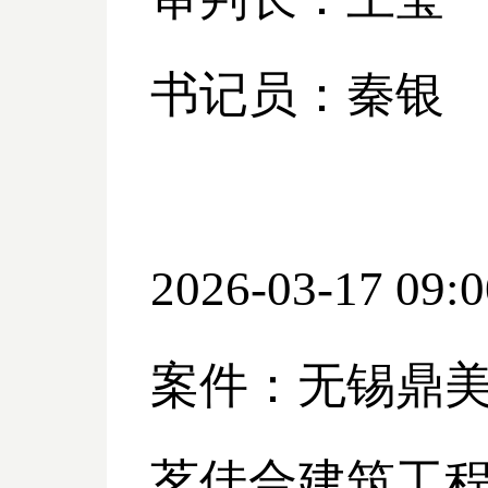
书记员：秦银
2026-03-17 09:0
案件：无锡鼎
茗佳合建筑工