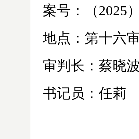
案号：（
2025
地点：第十六
审判长：蔡晓
书记员：任莉