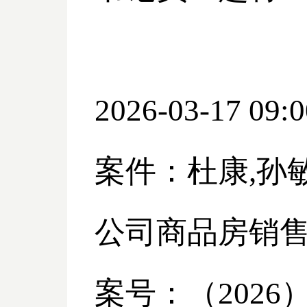
2026-03-17 09:0
案件：杜康
,
公司商品房销
案号：（
2026