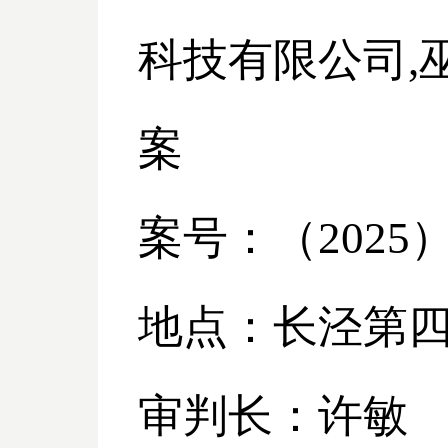
科技有限公司
案
案号：（
2025
地点：长泾第
审判长：许敏