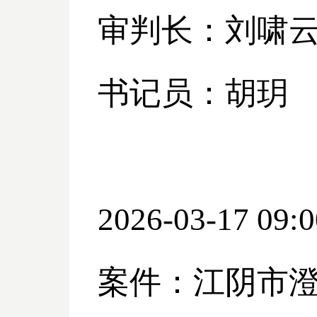
审判长：刘啸
书记员：胡玥
2026-03-17 09:0
案件：江阴市