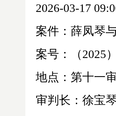
2026-03-17 09:0
案件：薛凤琴
案号：（
2025
地点：第十一
审判长：徐宝