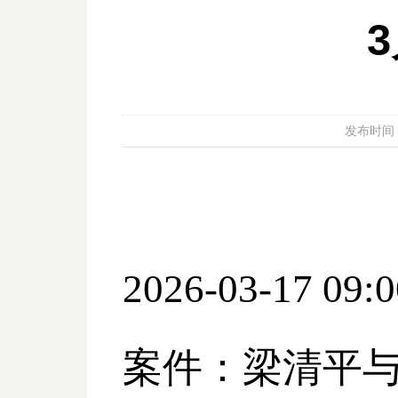
发布时间：20
2026-03-17 09:0
案件：梁清平