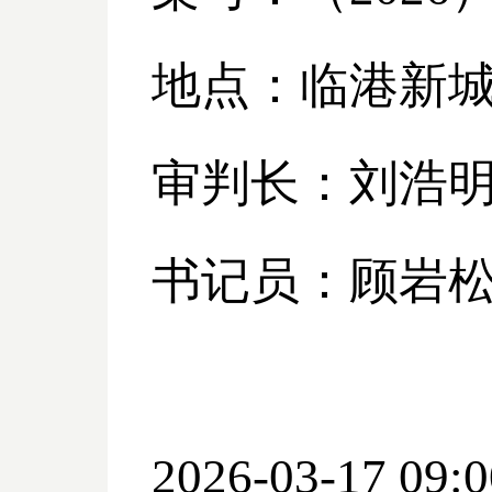
地点：临港新
审判长：刘浩
书记员：顾岩
2026-03-17 09:0