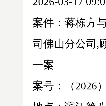
2026-03-17 09:0
案件：蒋栋方
司佛山分公司
一案
案号：（
2026