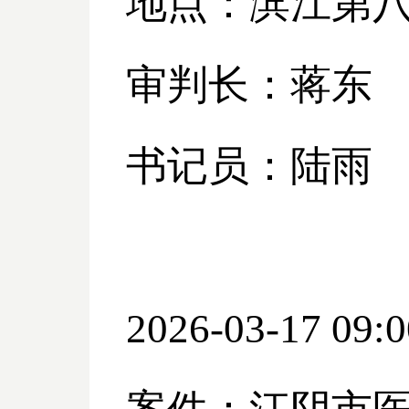
地点：滨江第
审判长：蒋东
书记员：陆雨
2026-03-17 09:0