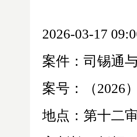
2026-03-17 09:0
案件：司锡通
案号：（
2026
地点：第十二