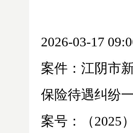
2026-03-17 09:0
案件：江阴市
保险待遇纠纷
案号：（
2025