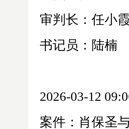
审判长：任小
书记员：陆楠
2026-03-12 09:0
案件：肖保圣