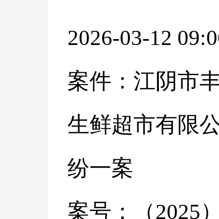
2026-03-12 09:0
案件：江阴市
生鲜超市有限
纷一案
案号：（
2025