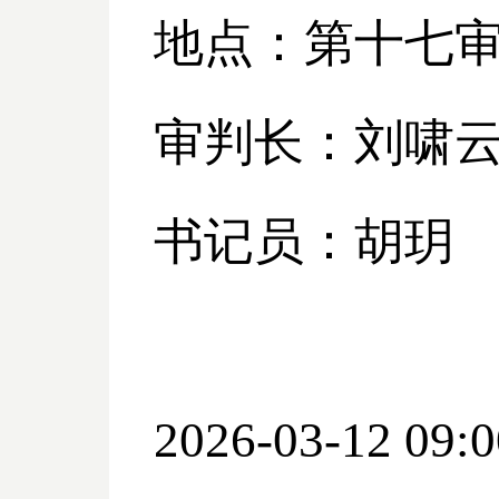
地点：第十七
审判长：刘啸
书记员：胡玥
2026-03-12 09:0