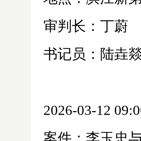
审判长：丁蔚
书记员：陆垚
2026-03-12 09:0
案件：李玉忠