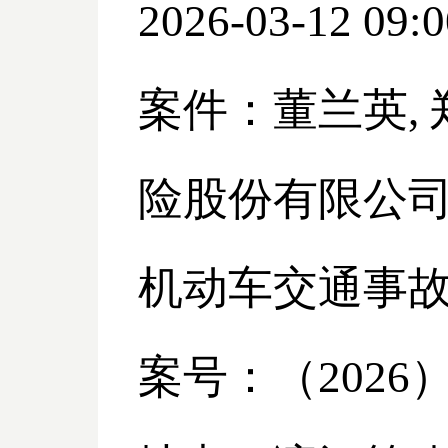
2026-03-12 09:0
案件：董兰英
,
险股份有限公
机动车交通事
案号：（
2026