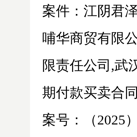
案件：江阴君
哺华商贸有限
限责任公司,武
期付款买卖合
案号：（
2025