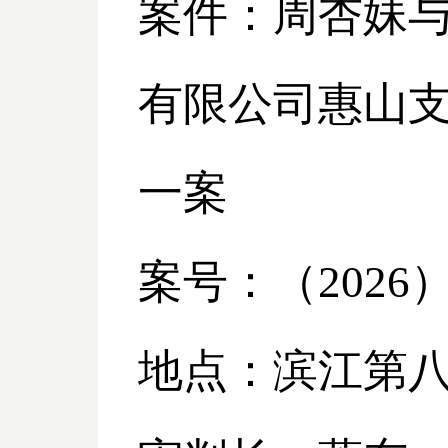
案件：周杏妹
有限公司惠山
一案
案号：（
2026
地点：滨江第