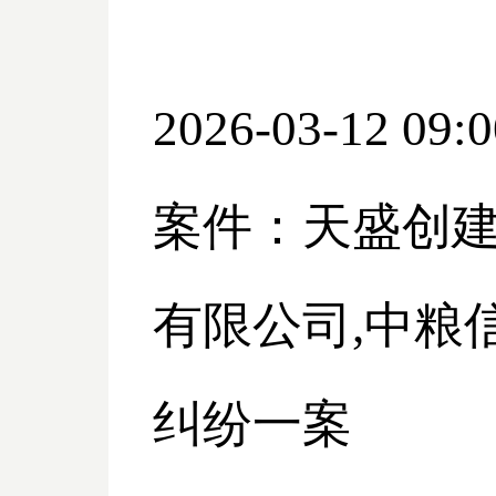
2026-03-12 09:0
案件：天盛创
有限公司
,中粮
纠纷一案