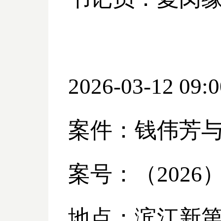
2026-03-12 09:0
案件：钱伟芳
案号：（
2026
地点：滨江新