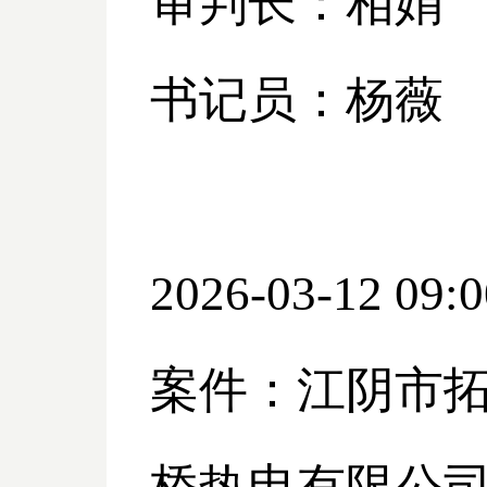
审判长：相娟
书记员：杨薇
2026-03-12 09:0
案件：江阴市