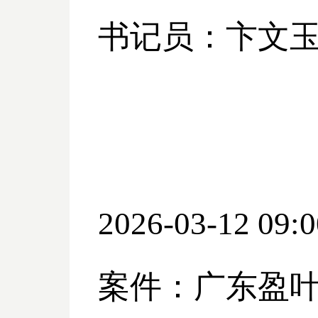
书记员：卞文
2026-03-12 09:0
案件：广东盈