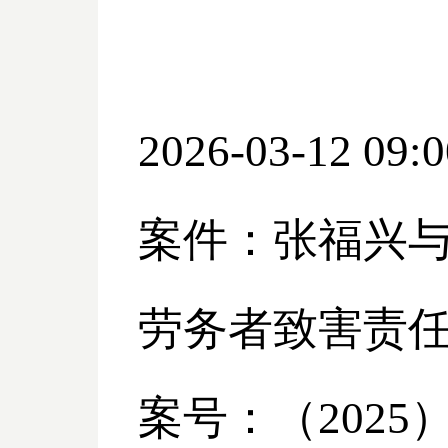
2026-03-12 09:0
案件：张福兴
劳务者致害责
案号：（
2025