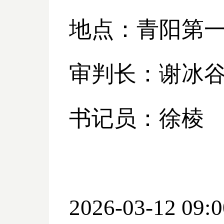
地点：青阳第
审判长：谢冰
书记员：徐棱
2026-03-12 09:0