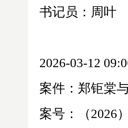
书记员：周叶
2026-03-12 09:0
案件：郑钜棠
案号：（
2026