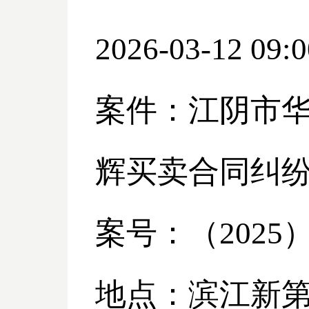
2026-03-12 09:0
案件：江阴市
辉买卖合同纠
案号：（
2025
地点：滨江新