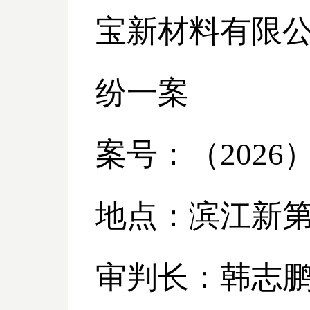
宝新材料有限
纷一案
案号：（
2026
地点：滨江新
审判长：韩志