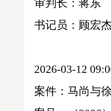
审判长：蒋东
书记员：顾宏
2026-03-12 09:0
案件：马尚与