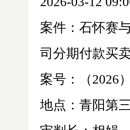
2026-03-12 09:0
案件：石怀赛
司分期付款买
案号：（
2026
地点：青阳第