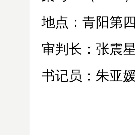
地点：青阳第
审判长：张震
书记员：朱亚