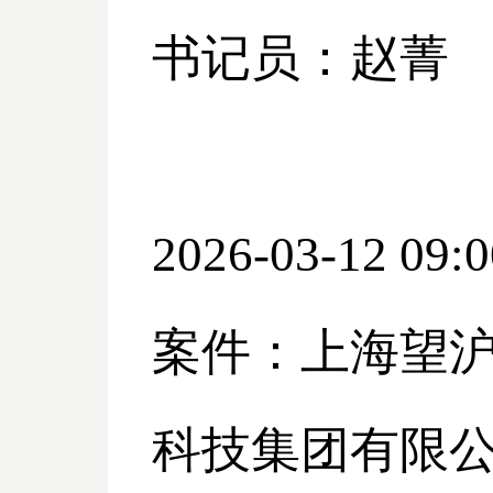
书记员：赵菁
2026-03-12 09:0
案件：上海望
科技集团有限