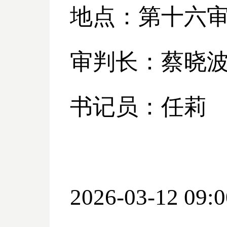
地点：第十六
审判长：蔡晓
书记员：任莉
2026-03-12 09:0