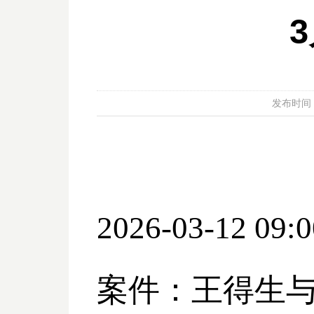
发布时间：20
2026-03-12 09:0
案件：王得生