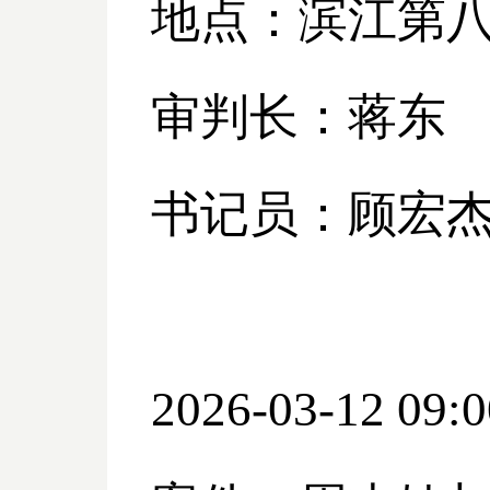
地点：滨江第
审判长：蒋东
书记员：顾宏
2026-03-12 09:0