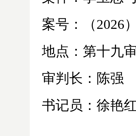
案号：（
2026
地点：第十九
审判长：陈强
书记员：徐艳