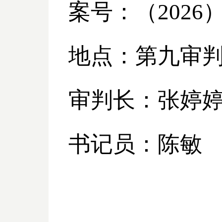
案号：（
2026
地点：第九审
审判长：张婷
书记员：陈敏