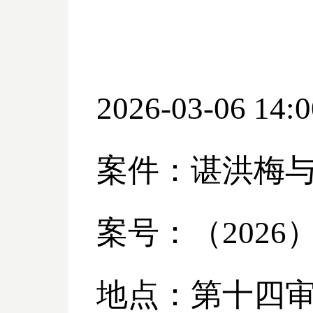
2026-03-06 14:0
案件：谌洪梅
案号：（
2026
地点：第十四