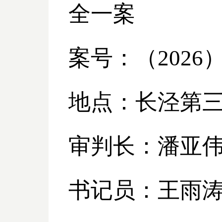
全一案
案号：（
2026
地点：长泾第
审判长：潘亚
书记员：王雨