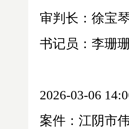
审判长：徐宝
书记员：李珊
2026-03-06 14:0
案件：江阴市