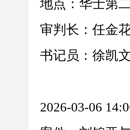
地点：华士第
审判长：任金
书记员：徐凯
2026-03-06 14:0