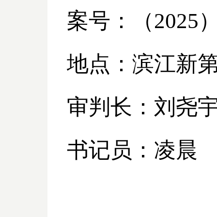
案号：（
2025
地点：滨江新
审判长：刘尧
书记员：凌晨