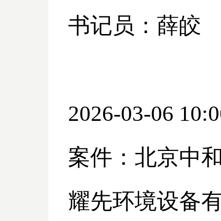
书记员：薛皎
2026-03-06 10:0
案件：北京中
耀先环境设备