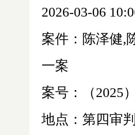
2026-03-06 10:0
案件：陈泽健
一案
案号：（
2025
地点：第四审