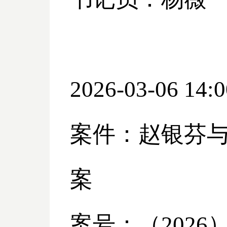
2026-03-06 14:0
案件：赵银芬
案
案号：（
2026