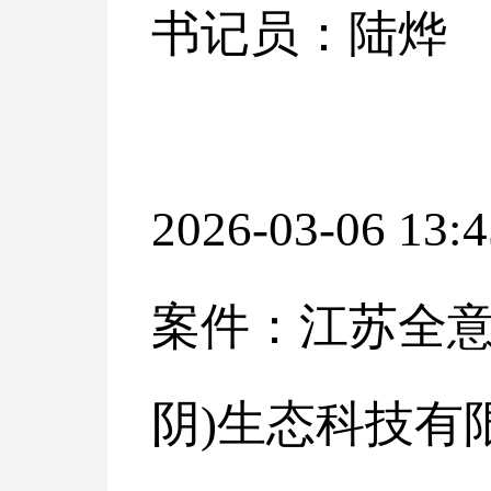
书记员：陆烨
2026-03-06 13:4
案件：江苏全
阴)生态科技有