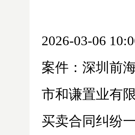
2026-03-06 10:0
案件：深圳前
市和谦置业有
买卖合同纠纷