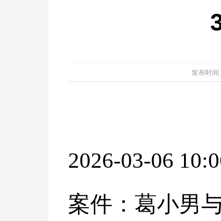
发布时间：20
2026-03-06 10:0
案件：葛小男