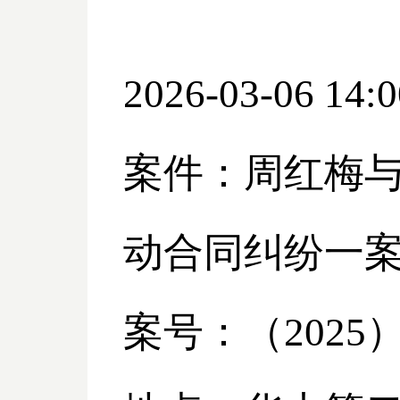
2026-03-06 14:0
案件：周红梅
动合同纠纷一
案号：（
2025