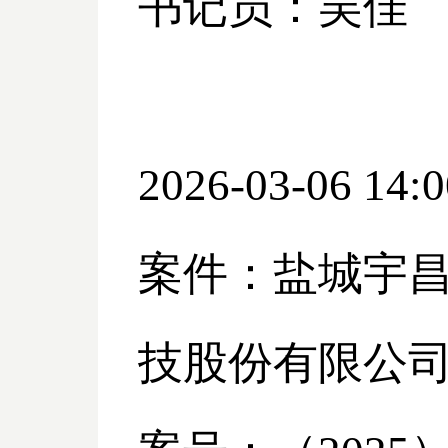
书记员：吴佳
2026-03-06 14:0
案件：盐城宇
技股份有限公