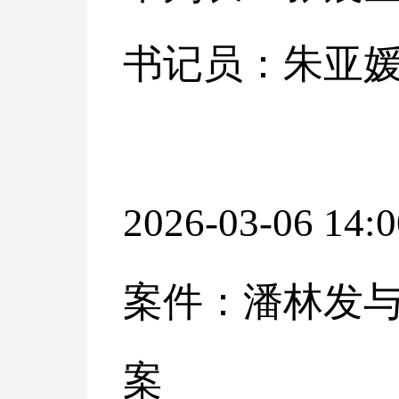
书记员：朱亚
2026-03-06 14:0
案件：潘林发
案