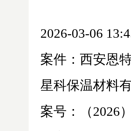
2026-03-06 13:4
案件：西安恩
星科保温材料
案号：（
2026