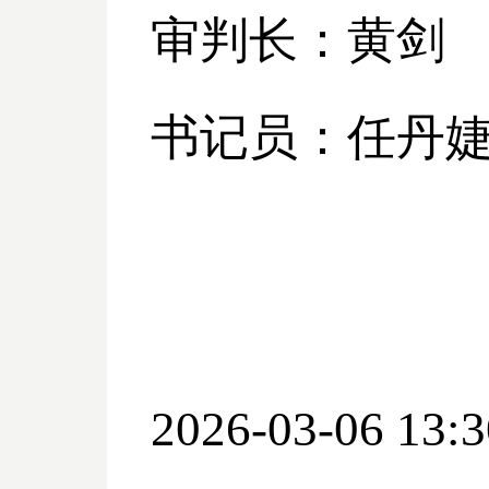
审判长：黄剑
书记员：任丹
2026-03-06 13:3