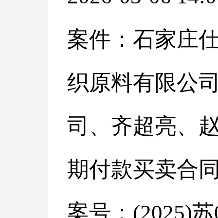
案件：石家庄
织原料有限公
司、齐超亮、
期付款买卖合
案号：
(2025)