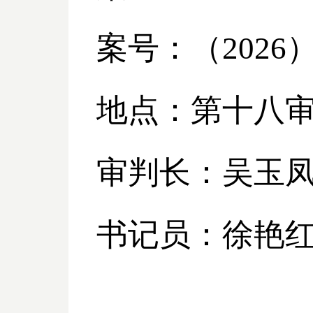
案号：（
2026
地点：第十八
审判长：吴玉
书记员：徐艳