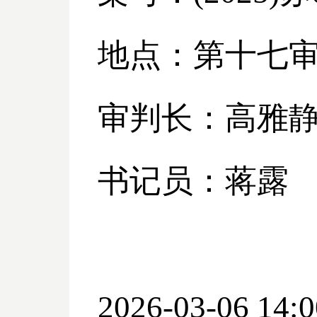
地点：第十七
审判长：高雅
书记员：蒋露
2026-03-06 14:0