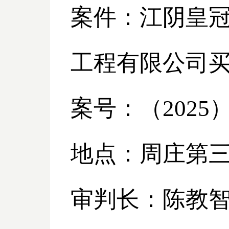
案件：江阴皇
工程有限公司
案号：（
2025
地点：周庄第
审判长：陈教