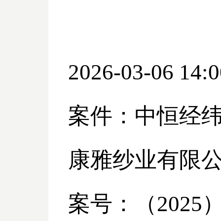
2026-03-06 14:0
案件：中恒经
康雅纱业有限
案号：（
2025