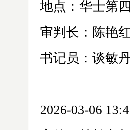
地点：华士第
审判长：陈艳
书记员：谈敏
2026-03-06 13:4