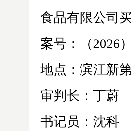
食品有限公司
案号：（
2026
地点：滨江新
审判长：丁蔚
书记员：沈科