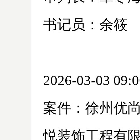
书记员：余筱
2026-03-03 09:0
案件：徐州优
悦装饰工程有