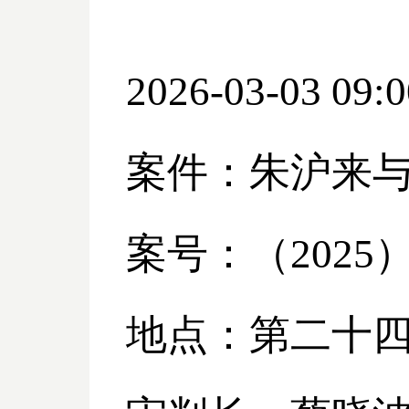
2026-03-03 09:0
案件：朱沪来
案号：（
2025
地点：第二十