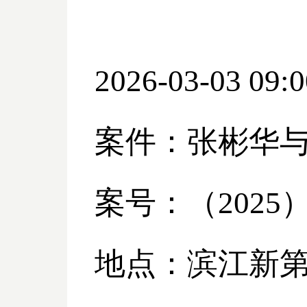
2026-03-03 09:0
案件：张彬华
案号：（
2025
地点：滨江新