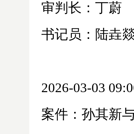
审判长：丁蔚
书记员：陆垚
2026-03-03 09:0
案件：孙其新