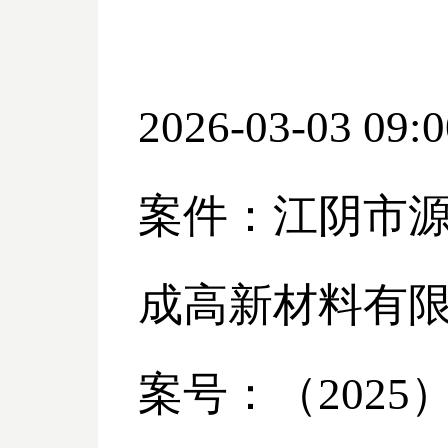
2026-03-03 09:0
案件：江阴市
成高新材料有
案号：（
2025