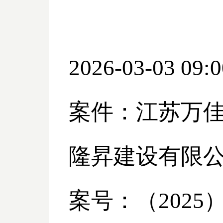
2026-03-03 09:0
案件：江苏万
隆昇建设有限
案号：（
2025