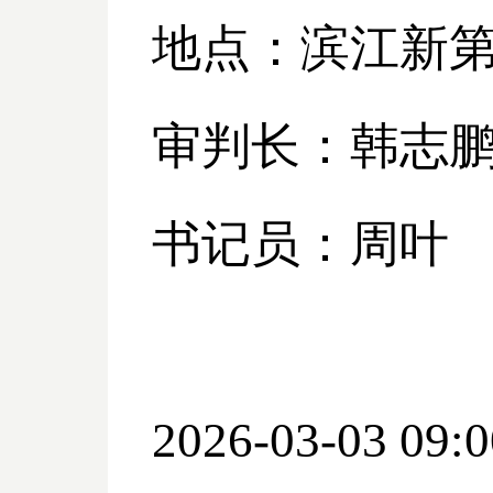
地点：滨江新
审判长：韩志
书记员：周叶
2026-03-03 09:0