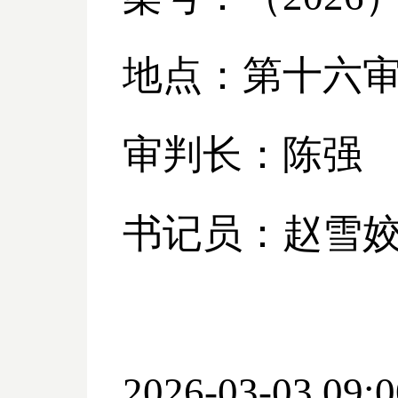
地点：第十六
审判长：陈强
书记员：赵雪
2026-03-03 09:0