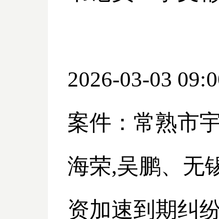
2026-03-03 09:0
案件：常熟市
海荣,吴鹏、无
资加速到期纠