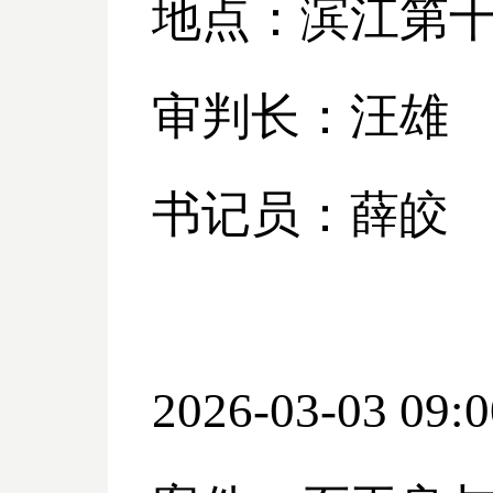
地点：滨江第
审判长：汪雄
书记员：薛皎
2026-03-03 09:0