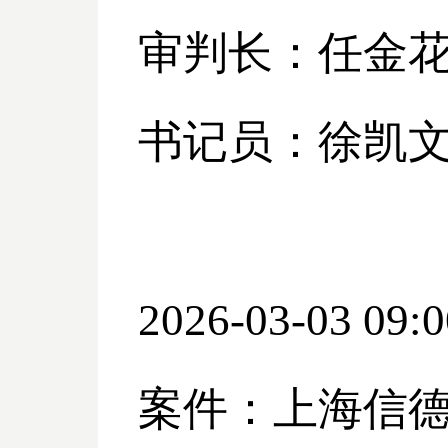
审判长：任金
书记员：徐凯
2026-03-03 09:0
案件：上海信