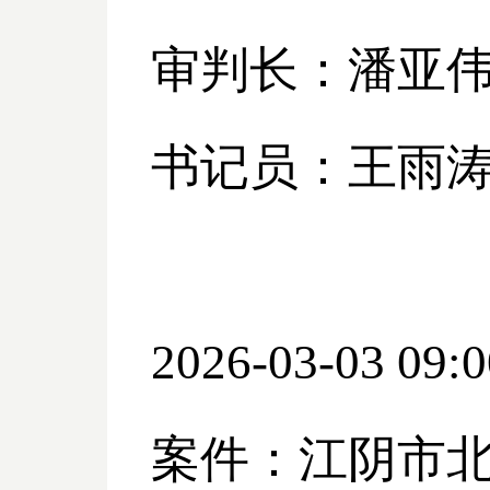
审判长：潘亚
书记员：王雨
2026-03-03 09:0
案件：江阴市