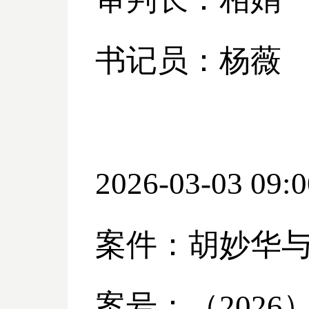
书记员：杨薇
2026-03-03 09:0
案件：胡妙华
案号：（
2026