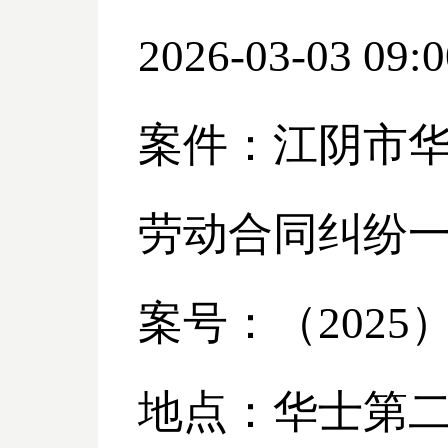
2026-03-03 09:0
案件：江阴市
劳动合同纠纷
案号：（
2025
地点：华士第