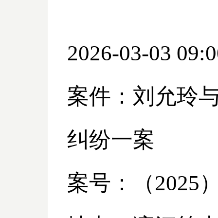
2026-03-03 09:0
案件：刘允玲
纠纷一案
案号：（
2025