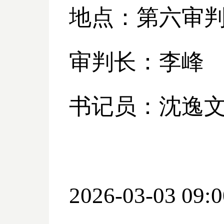
地点：第六审
审判长：李峰
书记员：沈逸
2026-03-03 09:0