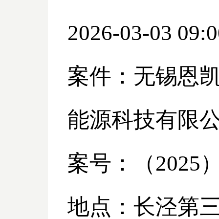
2026-03-03 09:0
案件：无锡恩
能源科技有限
案号：（
2025
地点：长泾第