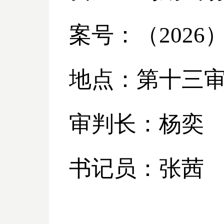
案号：（
2026
地点：第十三
审判长：杨奕
书记员：张茜