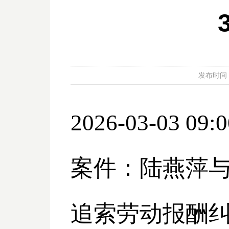
发布时间：20
2026-03-03 09:0
案件：陆燕萍
追索劳动报酬