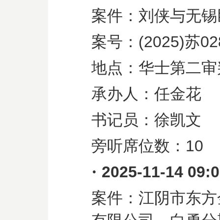
案件：刘侠与无锡
案号：
(2025)
苏
02
地点：华士第二审
承办人：任金花
书记员：徐凯文
旁听席位数：
10
·
2025-11-14 09:
案件：江阴市东方