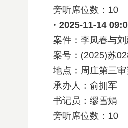
旁听席位数：
10
·
2025-11-14 09:
案件：李凤春与刘
案号：
(2025)
苏
02
地点：周庄第三审
承办人：俞拥军
书记员：缪雪娟
旁听席位数：
10