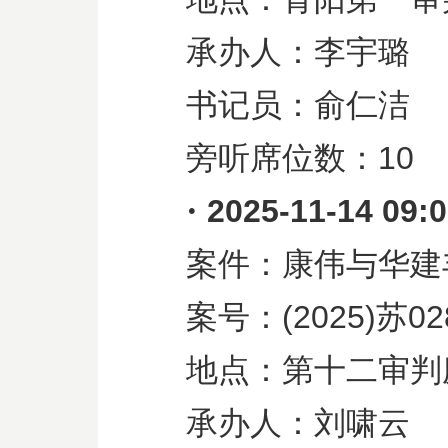
承办人：李宇璐
书记员：俞仁洁
旁听席位数：
10
·
2025-11-14 09:
案件：康伟与华建
案号：
(2025)
苏
02
地点：第十二审判
承办人：刘啸云