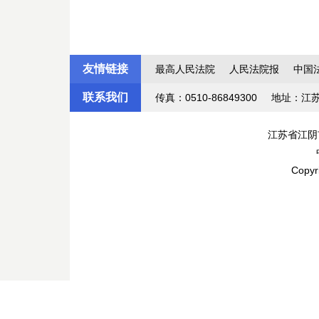
友情链接
最高人民法院
人民法院报
中国
联系我们
传真：0510-86849300
地址：江
江苏省江阴
Copyr