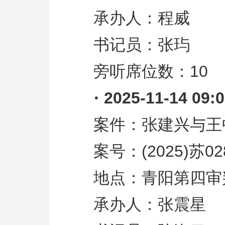
承办人：程威
书记员：张玙
旁听席位数：
10
·
2025-11-14 09:
案件：张建兴与王
案号：
(2025)
苏
02
地点：青阳第四审
承办人：张震星