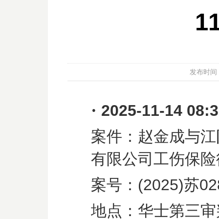
1
发布时间：20
·
2025-11-14 08:
案件：赵金成与江
有限公司工伤保险
案号：
(2025)
苏
02
地点：华士第三审