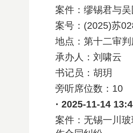
案件：缪锡君与吴
案号：
(2025)
苏
02
地点：第十二审判
承办人：刘啸云
书记员：胡玥
旁听席位数：
10
·
2025-11-14 13:
案件：无锡一川玻