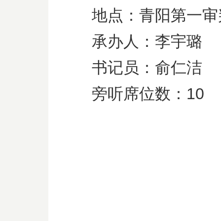
地点：青阳第一审
承办人：李宇璐
书记员：俞仁洁
旁听席位数：
10