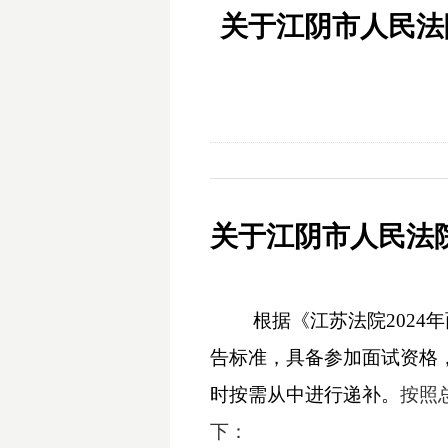
关于江阴市人民法
关于江阴市人民法
根据《江苏法院
202
告标准，具备参加面试资格
时按需从中进行递补。
按照
下：