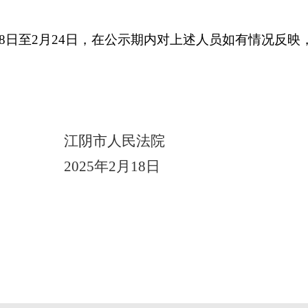
2月18日至2月24日，在公示期内对上述人员如有情况反
江阴市人民法院
2025年2月18日