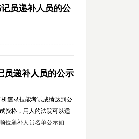
书记员递补人员的公
书记员递补人员的公示
算机速录技能考试成绩达到公
试资格，用人的法院可以适
顺位递补人员名单公示如