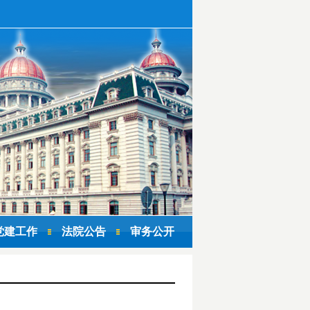
党建工作
法院公告
审务公开