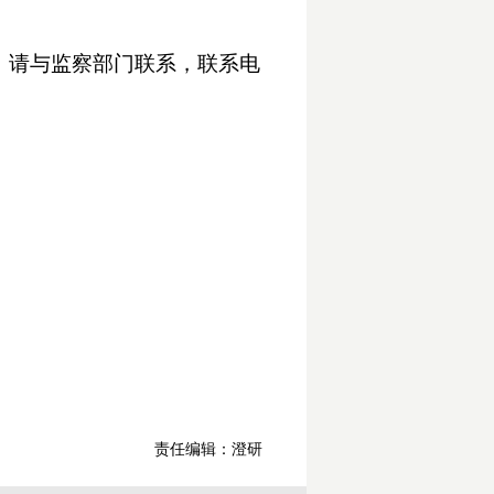
映，请与监察部门联系，联系电
责任编辑：澄研