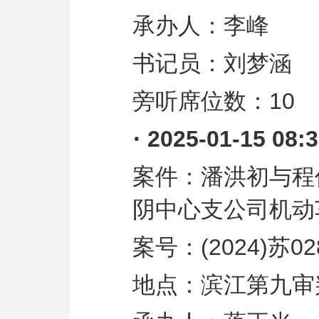
承办人：李峰
书记员：刘梦涵
旁听席位数：
10
·
2025-01-15 08:
案件：潘洪初与程
阴中心支公司机动
案号：
(2024)
苏
02
地点：滨江第九审