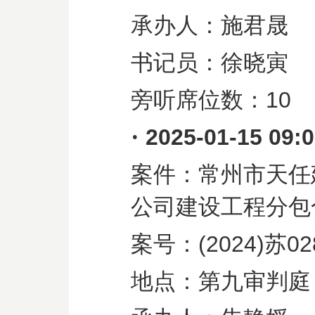
承办人：施君晟
书记员：徐晓寅
旁听席位数：
10
·
2025-01-15 09:
案件：常州市天任
公司建设工程分包
案号：
(2024)
苏
02
地点：第九审判庭