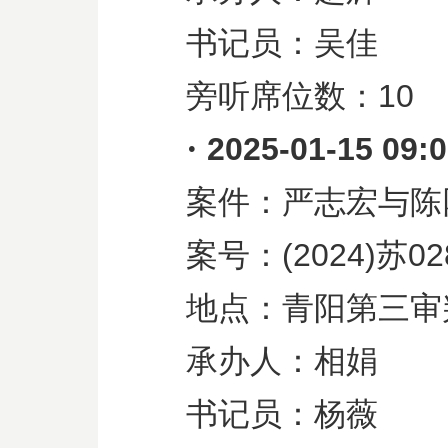
书记员：吴佳
旁听席位数：
10
·
2025-01-15 09:
案件：严志宏与陈
案号：
(2024)
苏
02
地点：青阳第三审
承办人：相娟
书记员：杨薇