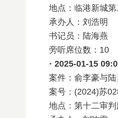
地点：临港新城第
承办人：刘浩明
书记员：陆海燕
旁听席位数：
10
·
2025-01-15 09:
案件：俞李豪与陆
案号：
(2024)
苏
02
地点：第十二审判