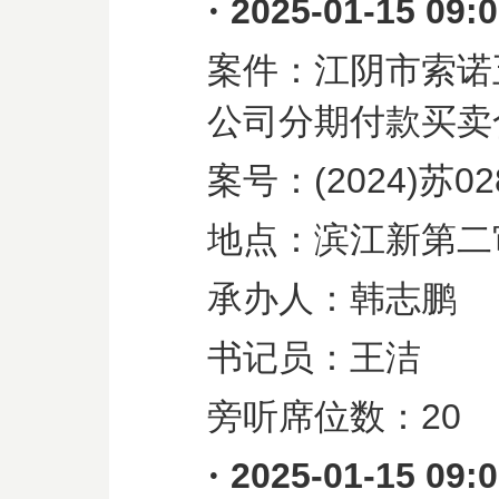
·
2025-01-15 09:
案件：江阴市索诺
公司分期付款买卖
案号：
(2024)
苏
02
地点：滨江新第二
承办人：韩志鹏
书记员：王洁
旁听席位数：
20
·
2025-01-15 09: