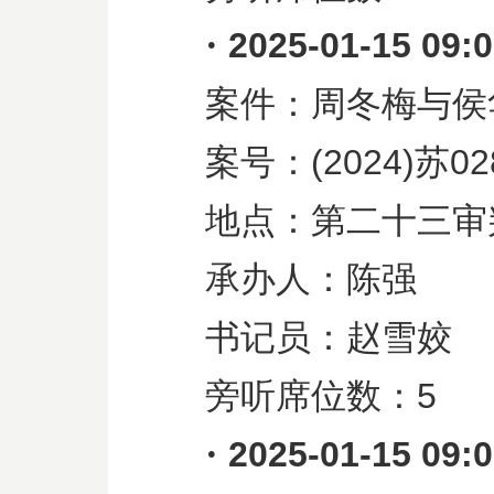
·
2025-01-15 09:
案件：周冬梅与侯
案号：
(2024)
苏
02
地点：第二十三审
承办人：陈强
书记员：赵雪姣
旁听席位数：
5
·
2025-01-15 09: