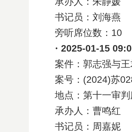
承办人：朱静媛
书记员：刘海燕
旁听席位数：
10
·
2025-01-15 09:
案件：郭志强与王
案号：
(2024)
苏
02
地点：第十一审判
承办人：曹鸣红
书记员：周嘉妮