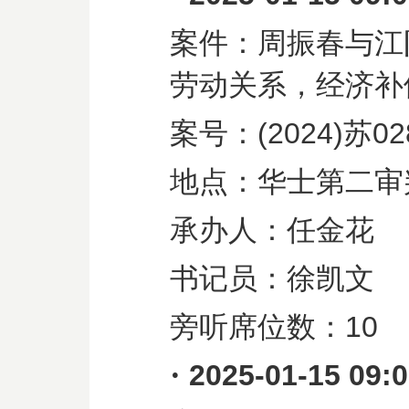
案件：周振春与江
劳动关系，经济补
案号：
(2024)
苏
02
地点：华士第二审
承办人：任金花
书记员：徐凯文
旁听席位数：
10
·
2025-01-15 09: