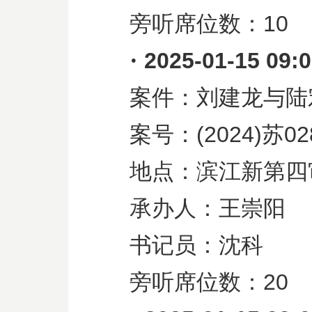
旁听席位数：
10
·
2025-01-15 09:
案件：刘建龙与陆
案号：
(2024)
苏
02
地点：滨江新第四
承办人：王崇阳
书记员：沈科
旁听席位数：
20