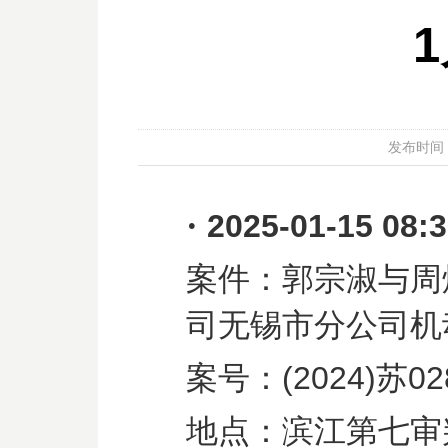
发布时间：20
·
2025-01-15 08:
案件：郭宗淑与周
司无锡市分公司机
案号：
(2024)
苏
02
地点：滨江第七审