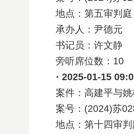
地点：第五审判庭
承办人：尹德元
书记员：许文静
旁听席位数：
10
·
2025-01-15 09:
案件：高建平与姚
案号：
(2024)
苏
02
地点：第十四审判