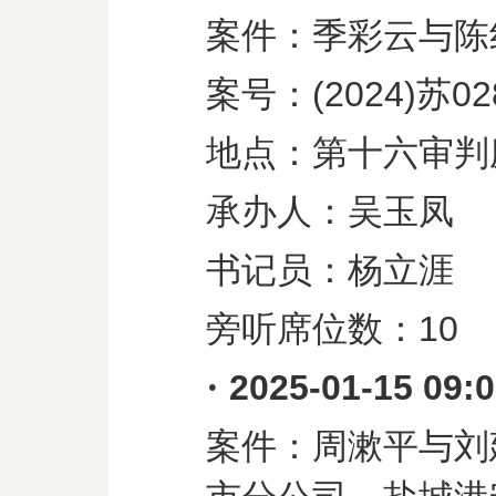
案件：季彩云与陈
案号：
(2024)
苏
02
地点：第十六审判
承办人：吴玉凤
书记员：杨立涯
旁听席位数：
10
·
2025-01-15 09:
案件：周漱平与刘