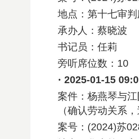
地点：第十七审判
承办人：蔡晓波
书记员：任莉
旁听席位数：
10
·
2025-01-15 09:
案件：杨燕琴与江
（确认劳动关系，
案号：
(2024)
苏
02