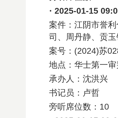
·
2025-01-15 09:
案件：江阴市誉利
司、周丹静、贡玉
案号：
(2024)
苏
02
地点：华士第一审
承办人：沈洪兴
书记员：卢哲
旁听席位数：
10