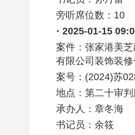
旁听席位数：
10
·
2025-01-15 09:
案件：张家港美芝
有限公司装饰装修
案号：
(2024)
苏
02
地点：第二十审判
承办人：章冬海
书记员：余筱