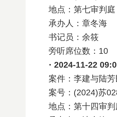
地点：第七审判庭
承办人：章冬海
书记员：余筱
旁听席位数：
10
·
2024-11-22 09:
案件：李建与陆芳
案号：
(2024)
苏
02
地点：第十四审判