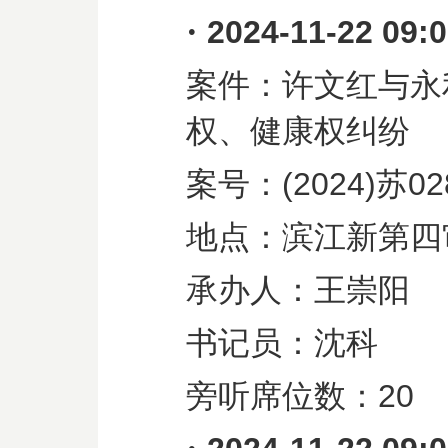
·
2024-11-22 09:
案件：许文红与永
权、健康权纠纷
案号：
(2024)
苏
02
地点：滨江新第四
承办人：王崇阳
书记员：沈科
旁听席位数：
20