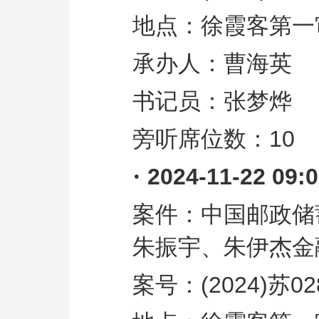
地点：徐霞客第一
承办人：曹海英
书记员：张梦烨
旁听席位数：
10
·
2024-11-22 09:
案件：中国邮政储
朱振宇、朱伊杰金
案号：
(2024)
苏
02