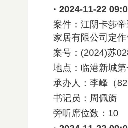
·
2024-11-22 09:
案件：江阴卡莎帝
家居有限公司定作
案号：
(2024)
苏
02
地点：临港新城第
承办人：李峰（
82
书记员：周佩旖
旁听席位数：
10