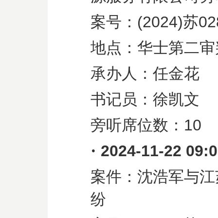
案号：
(2024)
苏
02
地点：华士第二审
承办人：任金花
书记员：徐凯文
旁听席位数：
10
·
2024-11-22 09:
案件：沈浩军与江
纷