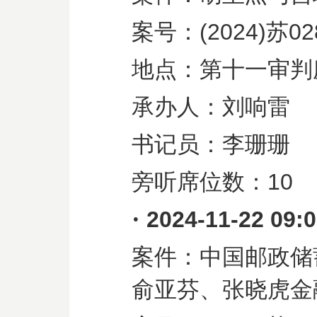
案号：
(2024)
苏
02
地点：第十一审判
承办人：刘响雷
书记员：李珊珊
旁听席位数：
10
·
2024-11-22 09:
案件：中国邮政储
俞亚芬、张晓虎金