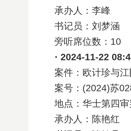
承办人：李峰
书记员：刘梦涵
旁听席位数：
10
·
2024-11-22 08:
案件：欧计珍与江
案号：
(2024)
苏
02
地点：华士第四审
承办人：陈艳红