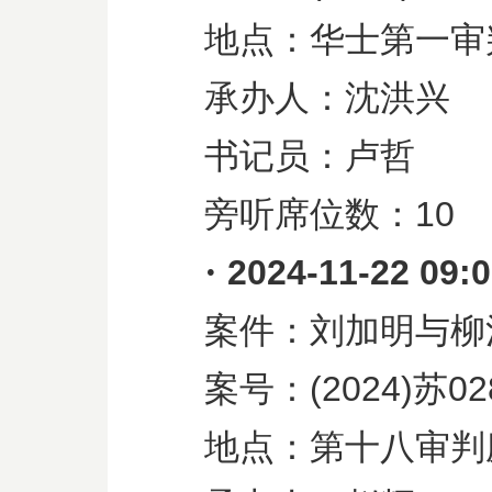
地点：华士第一审
承办人：沈洪兴
书记员：卢哲
旁听席位数：
10
·
2024-11-22 09:
案件：刘加明与柳
案号：
(2024)
苏
02
地点：第十八审判