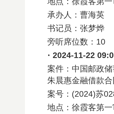
地点：徐霞客第一
承办人：曹海英
书记员：张梦烨
旁听席位数：
10
·
2024-11-22 09:
案件：中国邮政储
朱晨惠金融借款合
案号：
(2024)
苏
02
地点：徐霞客第一