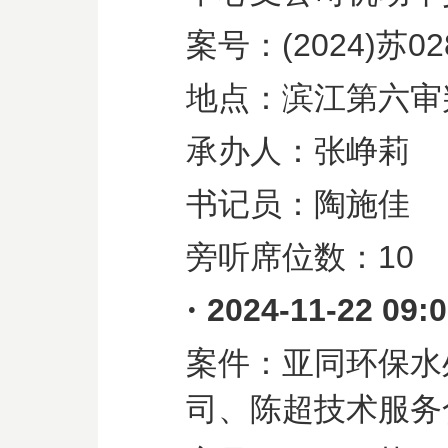
案号：
(2024)
苏
02
地点：滨江第六审
承办人：张峥莉
书记员：陶施佳
旁听席位数：
10
·
2024-11-22 09:
案件：亚同环保水
司、陈超技术服务