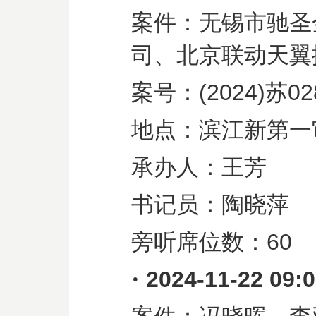
案件：无锡市驰圣
司、北京联动天翼
案号：
(2024)
苏
02
地点：滨江新第一
承办人：王芳
书记员：陶晓萍
旁听席位数：
60
·
2024-11-22 09: