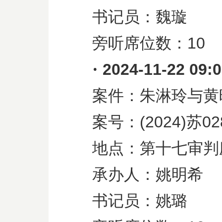
书记员：魏璇
旁听席位数：
10
·
2024-11-22 09:
案件：朱淋玲与黄
案号：
(2024)
苏
02
地点：第十七审判
承办人：姚明希
书记员：姚璐