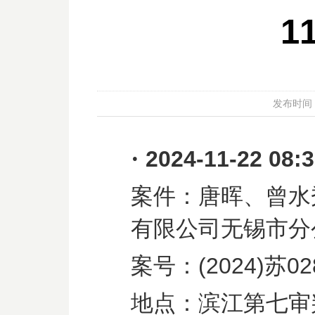
1
发布时间：20
·
2024-11-22 08:
案件：唐晖、曾水
有限公司无锡市分
案号：
(2024)
苏
02
地点：滨江第七审