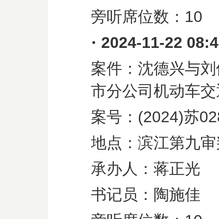
旁听席位数：
10
·
2024-11-22 08:
案件：沈德兴与刘
市分公司机动车交
案号：
(2024)
苏
02
地点：滨江第九审
承办人：蒋正光
书记员：陶施佳