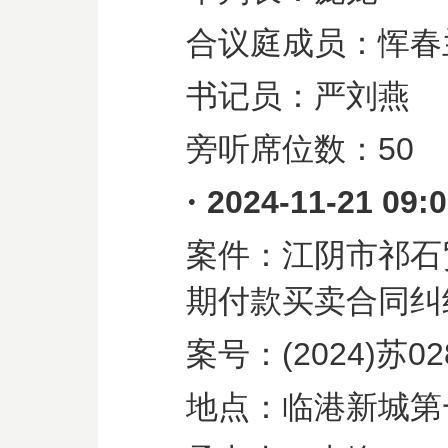
合议庭成员：恽春
书记员：严刘燕
旁听席位数：
50
·
2024-11-21 09:
案件：江阴市祁石
期付款买卖合同纠
案号：
(2024)
苏
02
地点：临港新城第