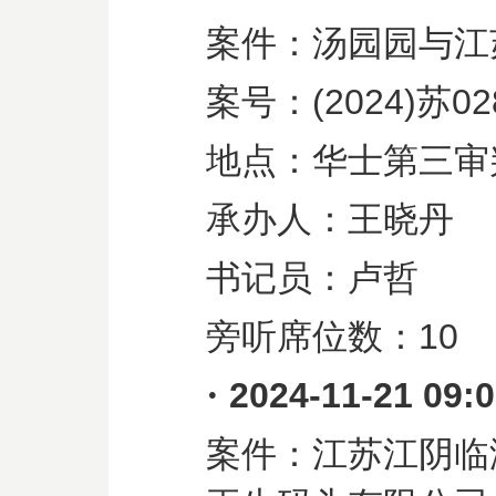
案件：汤园园与江
案号：
(2024)
苏
02
地点：华士第三审
承办人：王晓丹
书记员：卢哲
旁听席位数：
10
·
2024-11-21 09:
案件：江苏江阴临