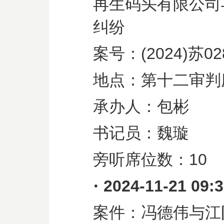
再生码头有限公司
纠纷
案号：
(2024)
苏
02
地点：第十二审判
承办人：包彬
书记员：魏璇
旁听席位数：
10
·
2024-11-21 09:
案件：冯德伟与江