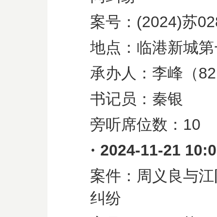
案号：
(2024)
苏
02
地点：临港新城第
承办人：李峰（
82
书记员：秦银
旁听席位数：
10
·
2024-11-21 10:
案件：周义良与江
纠纷