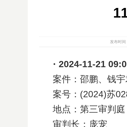
1
发布时间：20
·
2024-11-21 09:
案件：邵鹏、钱宇
案号：
(2024)
苏
02
地点：第三审判庭
审判长：庞宠