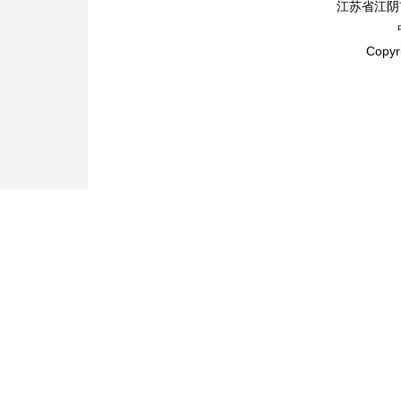
江苏省江阴
Copyr