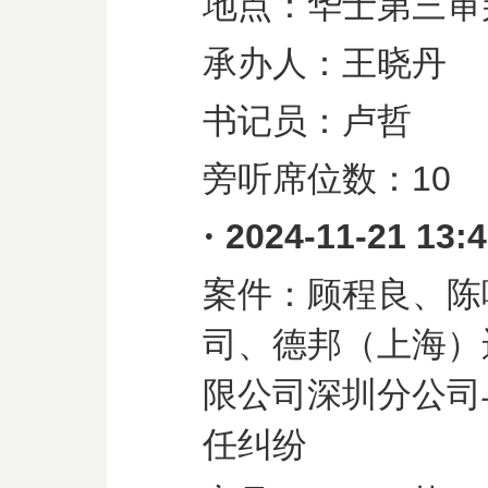
地点：华士第三审
承办人：王晓丹
书记员：卢哲
旁听席位数：
10
·
2024-11-21 13:
案件：顾程良、陈
司、德邦（上海）
限公司深圳分公司
任纠纷