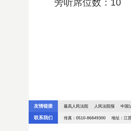
旁听席位数：
10
友情链接
最高人民法院
人民法院报
中国
联系我们
传真：0510-86849300
地址：江