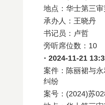
地点：华士第三审
承办人：王晓丹
书记员：卢哲
旁听席位数：
10
·
2024-11-21 13:
案件：陈丽裙与永
纠纷
案号：
(2024)
苏
02