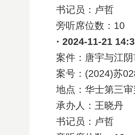
书记员：卢哲
旁听席位数：
10
·
2024-11-21 14:
案件：唐宇与江阴
案号：
(2024)
苏
02
地点：华士第三审
承办人：王晓丹
书记员：卢哲