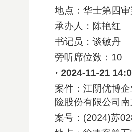
地点：华士第四审
承办人：陈艳红
书记员：谈敏丹
旁听席位数：
10
·
2024-11-21 14:
案件：江阴优博企
险股份有限公司南
案号：
(2024)
苏
02