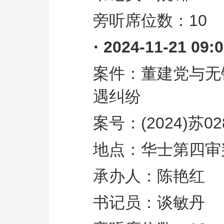
旁听席位数：
10
·
2024-11-21 09:
案件：董建党与无
遇纠纷
案号：
(2024)
苏
02
地点：华士第四审
承办人：陈艳红
书记员：谈敏丹