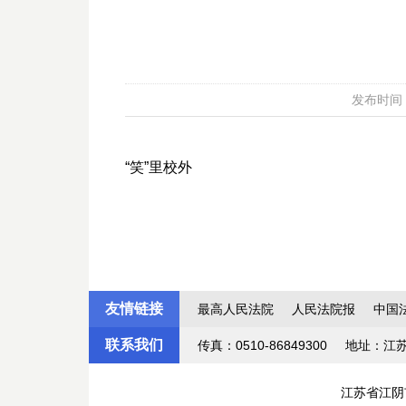
发布时间：20
“笑”里校外
友情链接
最高人民法院
人民法院报
中国
联系我们
传真：0510-86849300
地址：江
江苏省江阴