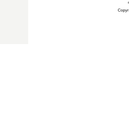
Copyr