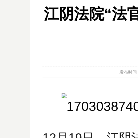
江阴法院“法官
发布时间：20
12月19日，江阴