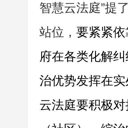
智慧云法庭”提
站位，
要紧紧依
府在各类化解纠
治优势发挥在实
云法庭要积极对