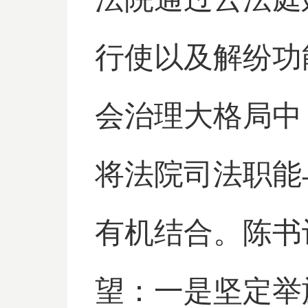
行使以及解纷功
会治理大格局中
将法院司法职能
有机结合。陈书
望：一是坚定举