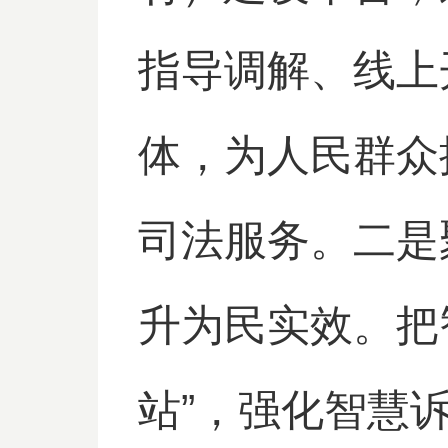
指导调解、线上
体，为人民群众
司法服务。二是
升为民实效。把
站”，强化智慧