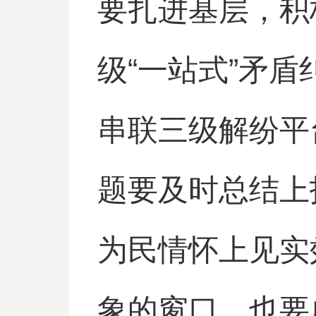
要扎进基层，积
级“一站式”矛
串联三级解纷平
题要及时总结上
为民情怀上见实
象的窗口，也要