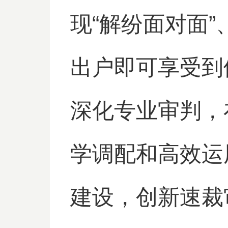
现“解纷面对面”
出户即可享受到
深化专业审判，
学调配和高效运
建设，创新速裁