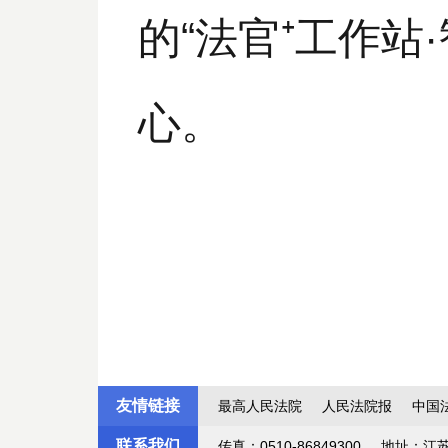
的“
法官⁺工作站
心。
友情链接
最高人民法院
人民法院报
中国
联系我们
传真：0510-86849300
地址：江