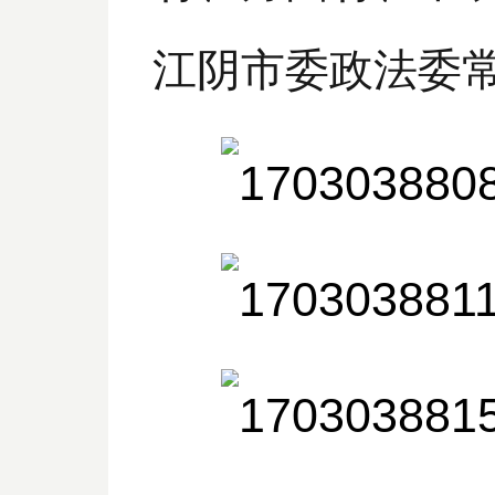
江阴市委政法委