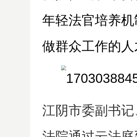
年轻法官培养机
做群众工作的人
江阴市委副书记
法院通过云法庭