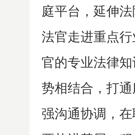
庭平台，延伸法
法官走进重点行
官的专业法律知
势相结合，打通
强沟通协调，在