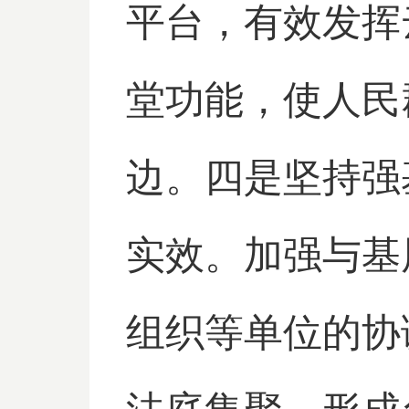
平台，有效发挥
堂功能，使人民
边。四是坚持强
实效。加强与基
组织等单位的协