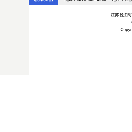
江苏省江阴
Copyr