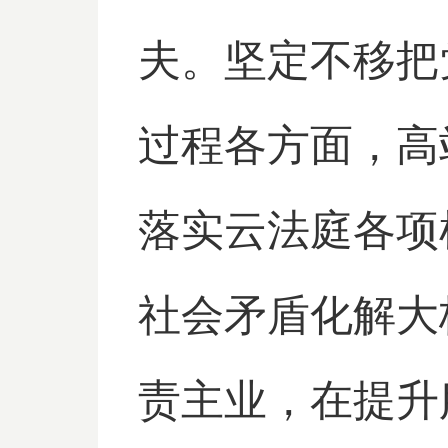
夫。坚定不移把
过程各方面，高
落实云法庭各项
社会矛盾化解大
责主业，在提升