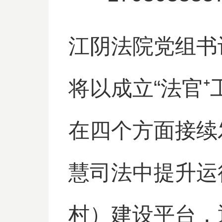
江阴法院党组书
将以成立“法官⁺
在四个方面接续
慧司法中提升运
村）建设平台，