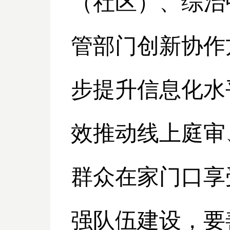
（社区）、综治
管部门创新协作
步提升信息化水
效推动线上庭审
群众在家门口享
强队伍建设，
要