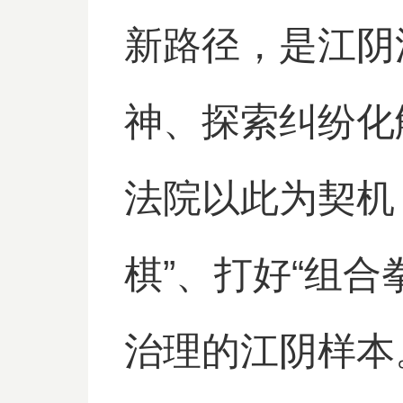
新路径，是江阴
神、探索纠纷化
法院以此为契机
棋”、打好“组
治理的江阴样本