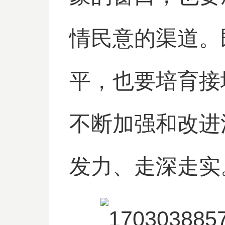
情民意的渠道。
平，也要培育接
不断加强和改进
发力、走深走实