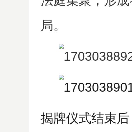
法庭集聚，形成
局。
揭牌仪式结束后