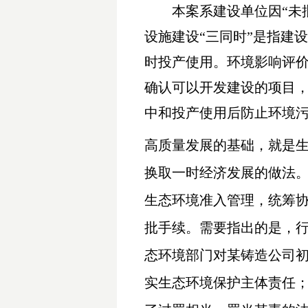
本案系建设单位因“未
设施建设“三同时”是指建
时投产使用。环境影响评价
确认可以开发建设的项目，
中和投产使用后防止环境
高质量发展的基础，就是
换取一时经济发展的做法
生态环境准入管理，统筹
批手续。需要指出的是，行
态环境部门对某铸造公司
实生态环境保护主体责任