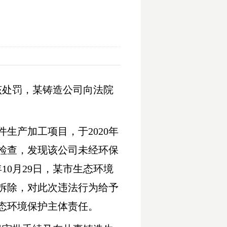
该处罚，某铸造公司向法院
生产加工项目，于2020年
检查，发现该公司未经环保
10月29日，某市生态环境
拆除，对此次违法行为给予
态环境保护主体责任。