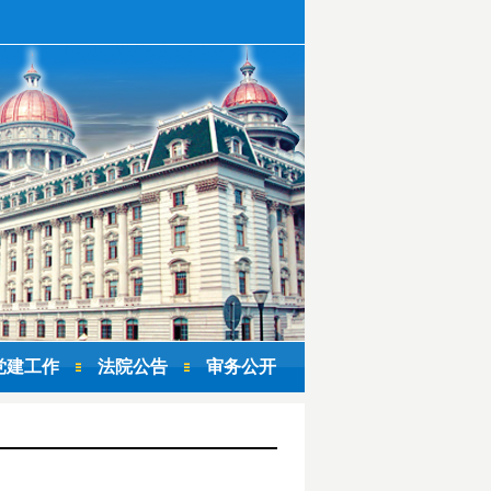
党建工作
法院公告
审务公开