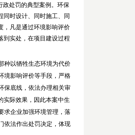
保行政处罚的典型案例。环保
程同时设计、同时施工、同
度，凡是通过环境影响评价
落到实处，在项目建设过程
那种以牺牲生态环境为代价
环境影响评价等手段，严格
环保底线，依法办理相关审
的实际效果，因此本案中生
要求企业加强环境管理，落
门依法作出处罚决定，体现