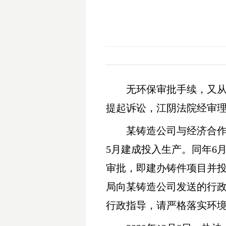
无环保审批手续，又从
提起诉讼，江阴法院经审
某铸造公司与经济合作
5月建成投入生产。同年6
审批，即建办铸件项目并投
局向某铸造公司发送的行
行政指导，请严格落实环