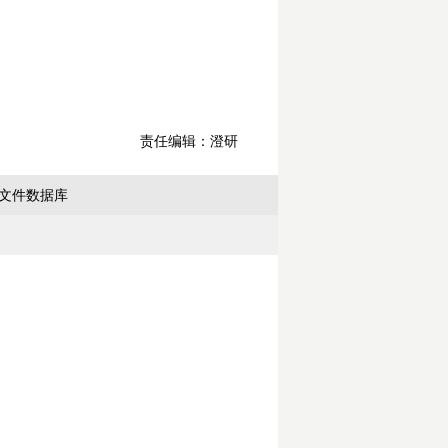
责任编辑：澄研
文件数据库