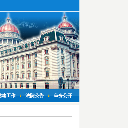
党建工作
法院公告
审务公开