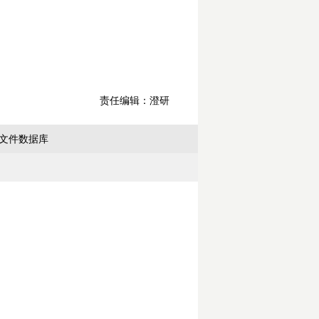
责任编辑：澄研
文件数据库