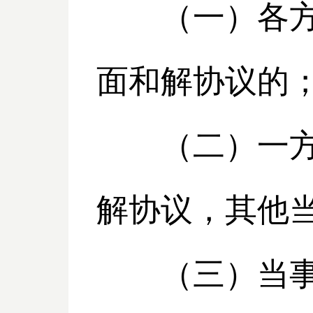
（一）各方当
面和解协议的
（二）一方当
解协议，其他
（三）当事人