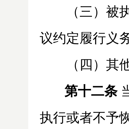
（三）被执行
议约定履行义
（四）其他不
第十二条
执行或者不予