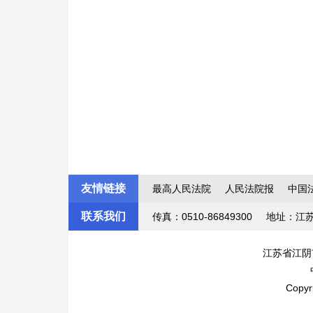
友情链接
最高人民法院
人民法院报
中国
联系我们
传真：0510-86849300
地址：江
江苏省江阴
Copyr