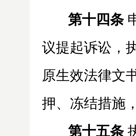
第十四条
议提起诉讼，
原生效法律文
押、冻结措施
第十五条