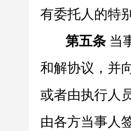
有委托人的特
第五条
当
和解协议，并
或者由执行人
由各方当事人