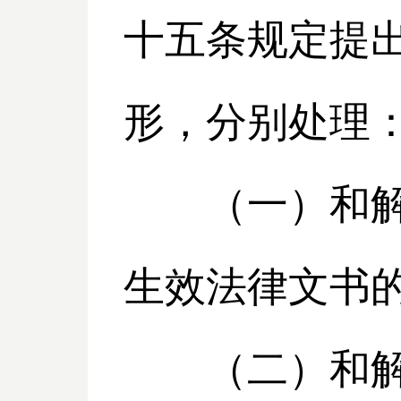
十五条规定提
形，分别处理
（一）和解协
生效法律文书
（二）和解协