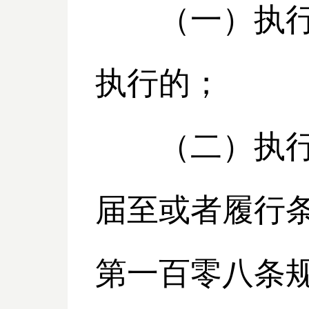
（一）执行和
执行的；
（二）执行和
届至或者履行
第一百零八条