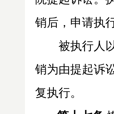
销后，申请执
被执行人以执
销为由提起诉
复执行。