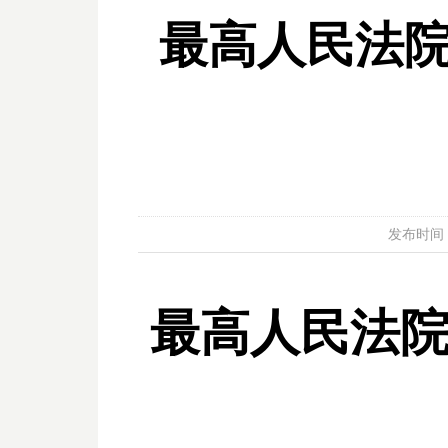
最高人民法
发布时间：20
最高人民法