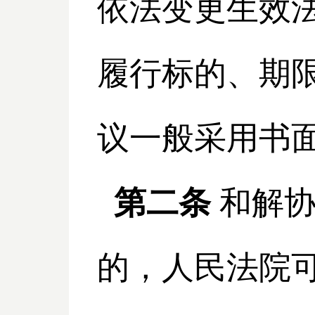
依法变更生效
履行标的、期
议一般采用书
第二条
和解
的，人民法院