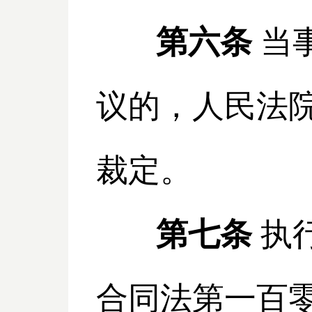
第六条
当
议的，人民法
裁定。
第七条
执
合同法第一百