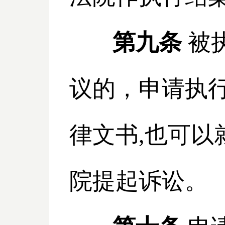
第九条
被
议的，申请执
律文书,也可
院提起诉讼。