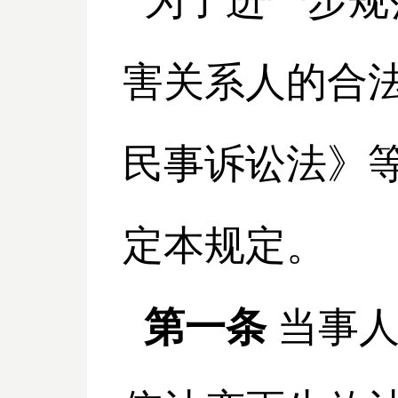
为了进一步规
害关系人的合
民事诉讼法》
定本规定。
第一条
当事