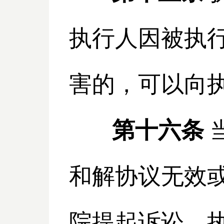
执行人因被执
害的，可以向
第十六条
和解协议无效
院提起诉讼。