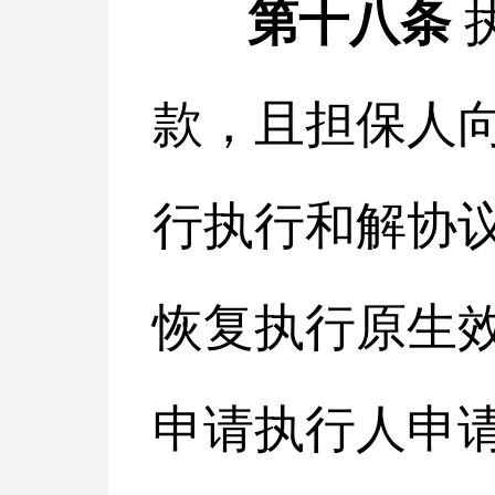
第十八条
款，且担保人
行执行和解协
恢复执行原生
申请执行人申