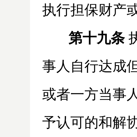
执行担保财产
第十九条
事人自行达成
或者一方当事
予认可的和解