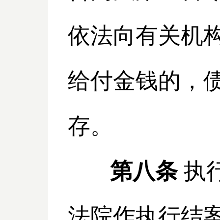
依法向有关机
给付金钱的，
存。
第八条
执
法院作执行结