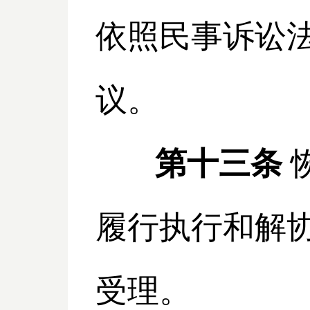
依照民事诉讼
议。
第十三条
履行执行和解
受理。