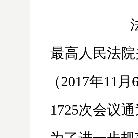
最高人民法院
（2017年1
1725次会议