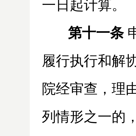
一日起计算。
第十一条
履行执行和解
院经审查，理
列情形之一的