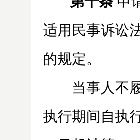
第十条
申
适用民事诉讼
的规定。
当事人不履行
执行期间自执