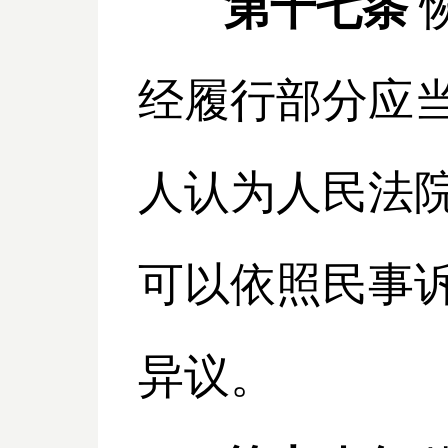
第十七条
经履行部分应
人认为人民法
可以依照民事
异议。