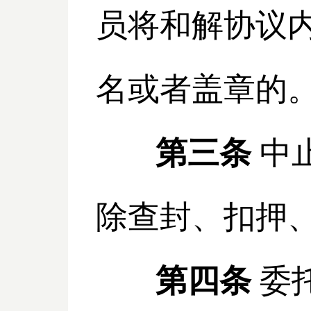
员将和解协议
名或者盖章的
第三条
中
除查封、扣押
第四条
委