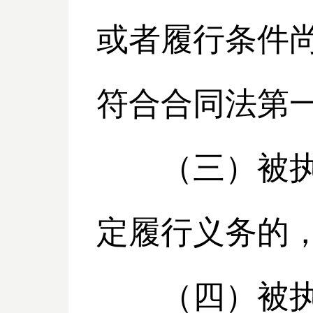
或者履行条件
符合合同法第
（三）被执行
定履行义务的
（四）被执行