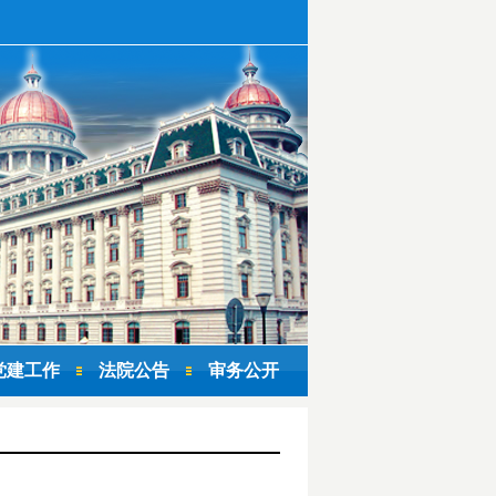
党建工作
法院公告
审务公开