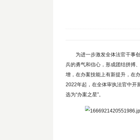
为进一步激发全体法官干事
兵的勇气和信心，形成团结拼搏
增，在办案技能上有新提升，在
2022年起，在全体审执法官中
选为“办案之星”。