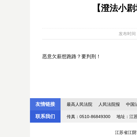
【澄法小剧
发布时间：20
恶意欠薪想跑路？要判刑！
友情链接
最高人民法院
人民法院报
中国
联系我们
传真：0510-86849300
地址：江
江苏省江阴