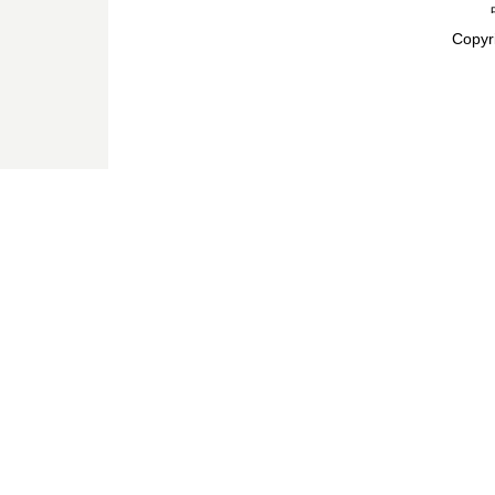
Copyr