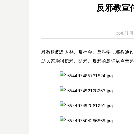
反邪教宣
发布时间：20
邪教组织反人类、反社会、反科学，
邪教通过
助大家增强识邪、防邪、反邪的意识
从今天起