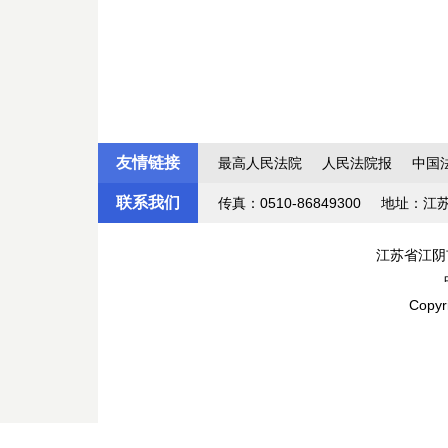
友情链接
最高人民法院
人民法院报
中国
联系我们
传真：0510-86849300
地址：江
江苏省江阴
Copyr