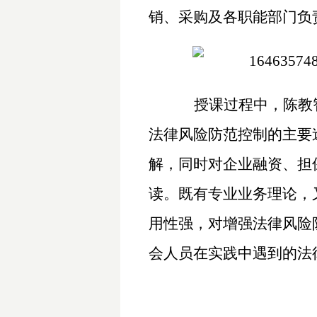
销、采购及各职能部门负
授课过程中，陈教
法律风险防范控制的主要
解，同时对企业融资、担
读。既有专业业务理论，
用性强，对增强法律风险
会人员在实践中遇到的法