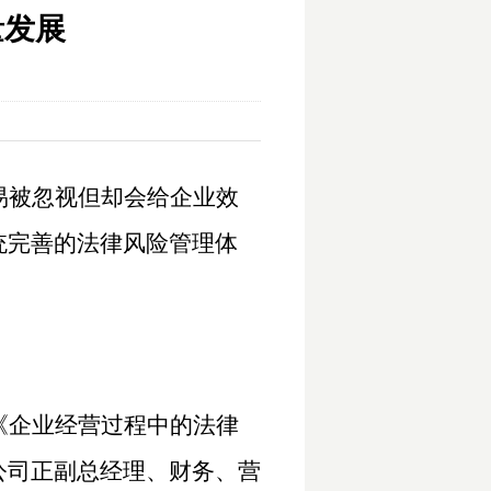
量发展
易被忽视但却会给企业效
统完善的法律风险管理体
《企业经营过程中的法律
公司正副总经理、财务、营