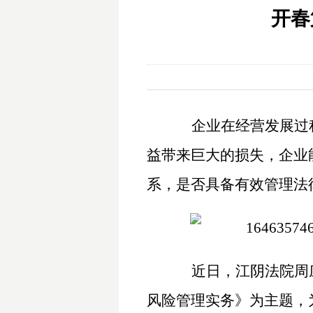
开春
企业在经营发展过
益带来巨大的损失，企业
系，是否具备有效管理法
近日，江阴法院周
风险管理实务》为主题，