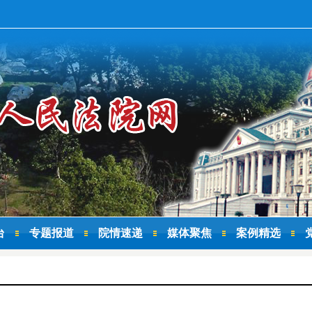
台
专题报道
院情速递
媒体聚焦
案例精选