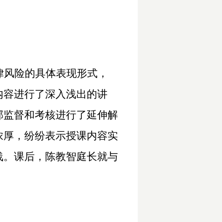
律风险的具体表现形式，
内容进行了深入浅出的讲
部监督和考核进行了延伸解
浓厚，纷纷表示授课内容实
浅。课后，陈教智庭长就与