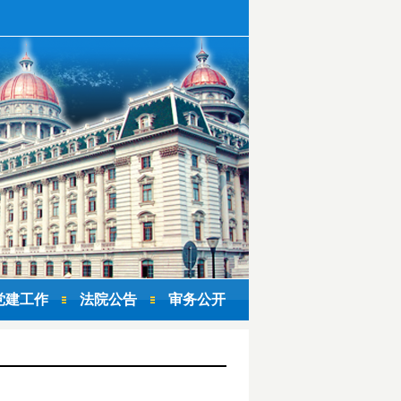
党建工作
法院公告
审务公开