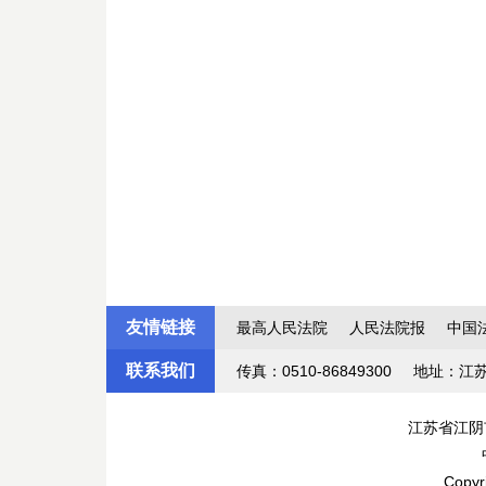
友情链接
最高人民法院
人民法院报
中国
联系我们
传真：0510-86849300
地址：江
江苏省江阴
Copyr