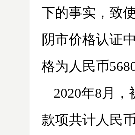
下的事实，致
阴市价格认证
格为人民币568
2020
年8月，
款项共计人民币