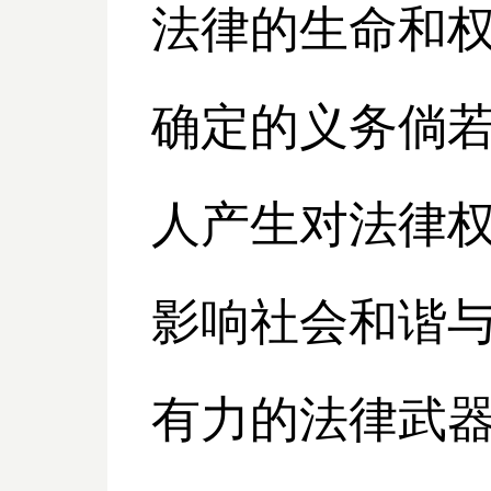
法律的生命和
确定的义务倘
人产生对法律
影响社会和谐与
有力的法律武