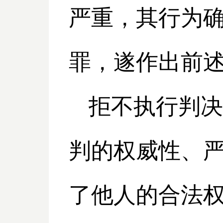
严重，其行为
罪，遂作出前
拒不执行判决
判的权威性、
了他人的合法