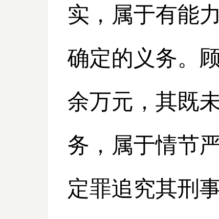
实，属于有能
确定的义务。顾
余万元，其既
务，属于情节
定罪追究其刑