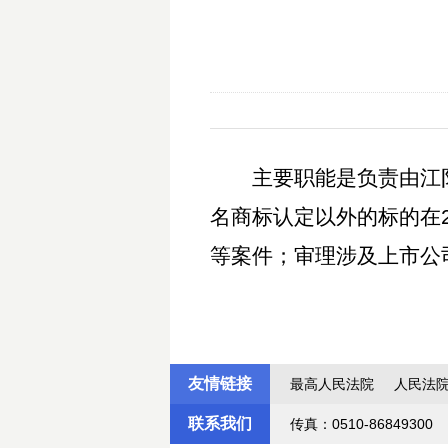
主要职能是负责由江
名商标认定以外的标的在
等案件；审理涉及上市公
友情链接
最高人民法院
人民法
联系我们
传真：0510-86849300