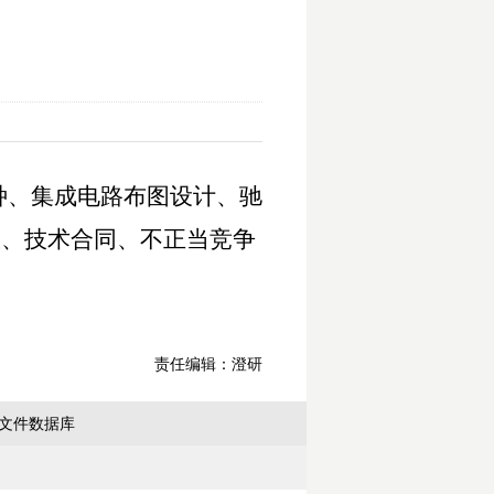
种、集成电路布图设计、驰
权、技术合同、不正当竞争
责任编辑：澄研
文件数据库