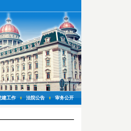
党建工作
法院公告
审务公开