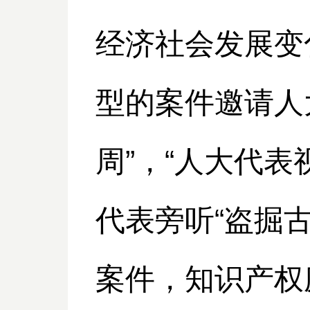
经济社会发展变
型的案件邀请人
周”，“人大代
代表旁听“盗掘古
案件，知识产权