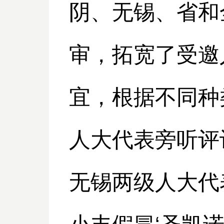
阴、无锡、省和
审，拓宽了受邀
宜，根据不同种
人大代表旁听评
无锡两级人大代