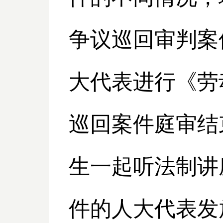
争议巡回审判案
大代表进行《劳
巡回案件庭审结
生一起听法制讲
件的人大代表发