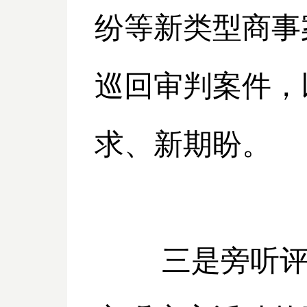
纷等新类型商事
巡回审判案件，
求、新期盼。
三是旁听评议