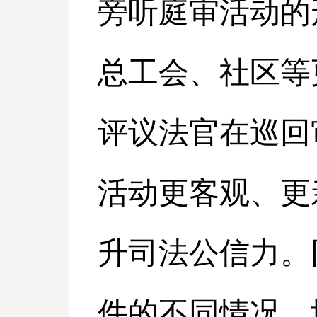
旁听庭审活动的
总工会、社区等
评议法官在巡回
活动更客观、更
升司法公信力。
件的不同情况，