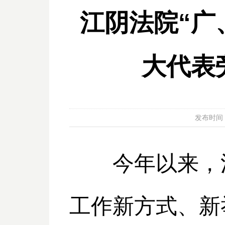
江阴法院“广
大代表
发布时间：20
今年以来，江
工作新方式、新